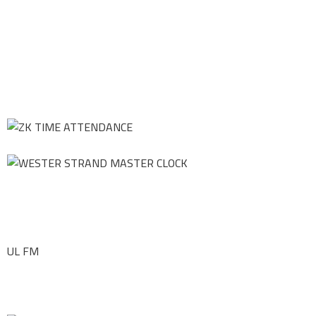
UL FM