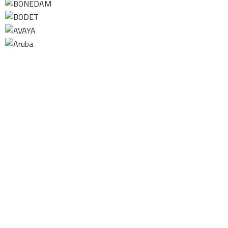
Contact us