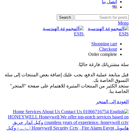
اتصل بنا
Search
Menu
Shopping cart
Checkout
Order complete
سلة مشترياتك فارغة حاليًا.
قبل متابعة عملية الدفع، يجب عليك إضافة بعض المنتجات إلى سلة
التسوق الخاصة بك.
ستجد الكثير من المنتجات المثيرة للاهتمام على صفحة "المتجر"
الخاصة بنا.
العودة إلى المتجر