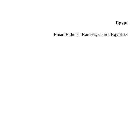
Egypt
33 Emad Eldin st, Ramses, Cairo, Egypt