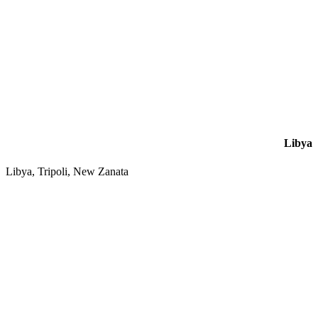
Libya
Libya, Tripoli, New Zanata