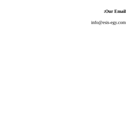
Our Email:
info@esis-egy.com