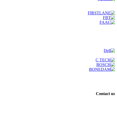
Contact us