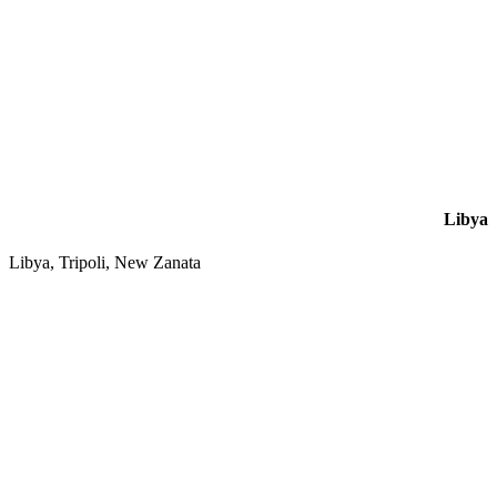
Libya
Libya, Tripoli, New Zanata