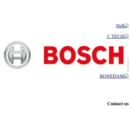
Contact us