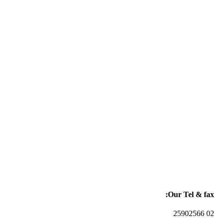
Our Tel & fax:
02 25902566