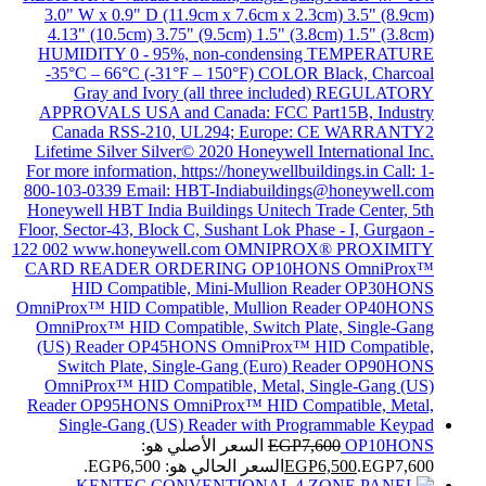
OP10HONS
7,600
EGP
السعر الأصلي هو:
EGP7,600.
6,500
EGP
السعر الحالي هو: EGP6,500.