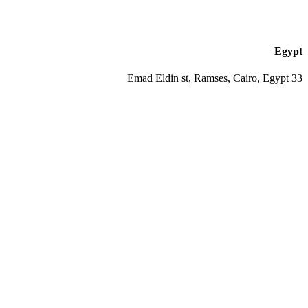
Egypt
33 Emad Eldin st, Ramses, Cairo, Egypt