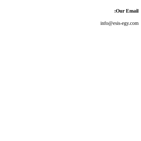
Our Email:
info@esis-egy.com