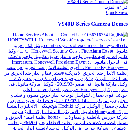
قراءة المزيد
Quick view
V940D Series Camera Domes