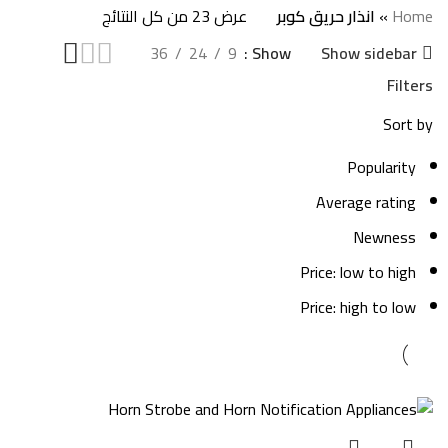
Categories
Home
»
انذار حريق كوبر
عرض ⁦23⁩ من كل النتائج
36
24
9
Show
Show sidebar
Filters
Sort by
Popularity
Average rating
Newness
Price: low to high
Price: high to low