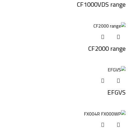
CF1000VDS range
CF2000 range
EFGVS