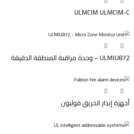
ULMCIM ULMCIM-C
ULMIU872 – وحدة مراقبة المنطقة الدقيقة
أجهزة إنذار الحريق فوليون