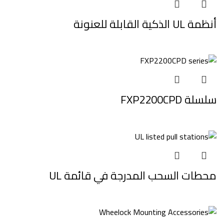
أنظمة UL الذكية القابلة للعنونة
سلسلة FXP2200CPD
محطات السحب المدرجة في قائمة UL