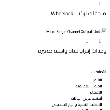
ملحقات تركيب Wheelock
وحدات إخراج قناة واحدة صغيرة
التصنيفات
البترول
الحلول المصرفية
الاطفاء
أنظمة عرض البياتات
الأنظمة الأمنية والتيار المنخفض