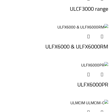
ULCF3000 range
ULFX6000 & ULFX6000RM
ULFX6000PR