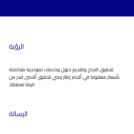
الرؤية
لتحقيق النجاح وتقديم حلول وخدمات نموذجية متكاملة
بأسعار معقولة في أقصر إطار زمني لتحقيق أقصى قدر من
الرضا لعملائنا.
الرسالة