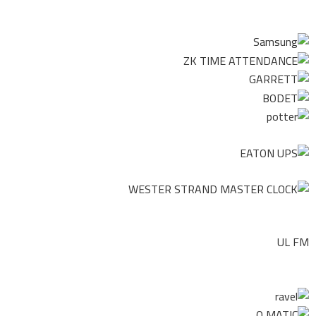
UL FM