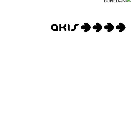
Contact us