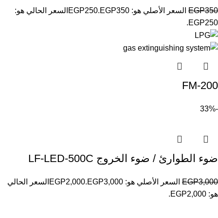
350
EGP
السعر الأصلي هو: EGP350.
250
EGP
السعر الحالي هو:
EGP250.
FM-200
-33%
ضوء الطوارئ / ضوء الخروج LF-LED-500C
3,000
EGP
السعر الأصلي هو: EGP3,000.
2,000
EGP
السعر الحالي
هو: EGP2,000.