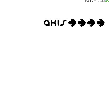
Contact us