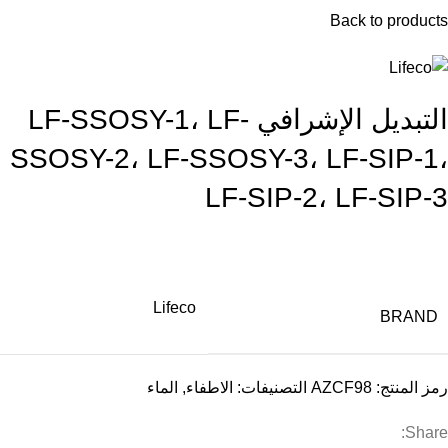
Back to products
التبديل الإشرافي LF-SSOSY-1، LF-
SSOSY-2، LF-SSOSY-3، LF-SIP-1،
LF-SIP-2، LF-SIP-3
Lifeco
BRAND
رمز المنتج:
AZCF98
التصنيفات:
الاطفاء
,
الماء
Share: