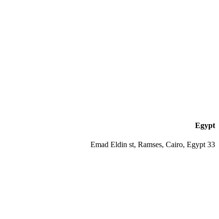
Egypt
33 Emad Eldin st, Ramses, Cairo, Egypt