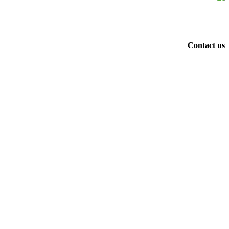
Contact us