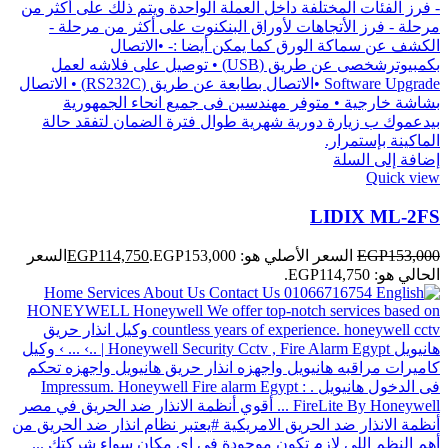
إضافة إلى السلة
Quick view
LIDIX ML-2FS
153,000
EGP
السعر الأصلي هو: EGP153,000.
114,750
EGP
السعر
الحالي هو: EGP114,750.