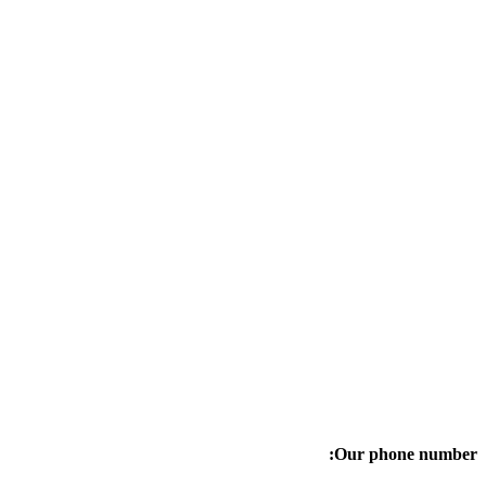
Our phone number: