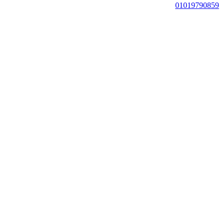
01019790859