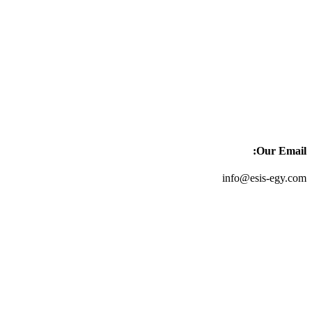
Our Email:
info@esis-egy.com