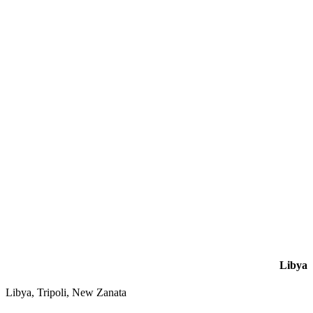
Libya
Libya, Tripoli, New Zanata