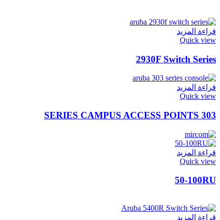
قراءة المزيد
Quick view
2930F Switch Series
قراءة المزيد
Quick view
303 SERIES CAMPUS ACCESS POINTS
قراءة المزيد
Quick view
50-100RU
قراءة المزيد