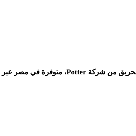
مصر عبر الوكيل المعتمد ESIS