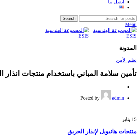
اتصل بنا
Search
Menu
المدونة
نظم الأمن
تأمين سلامة المباني باستخدام منتجات انذار الحريق من شركة Potter، متوفرة في 
Posted by
admin
15
يناير
منتجات هانيويل لإنذار الحريق