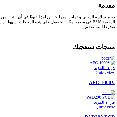
مقدمة
توفرها للمستخدمين.
منتجات ستعجبك
قراءة المزيد
Quick view
AFC-1000V
قراءة المزيد
Quick view