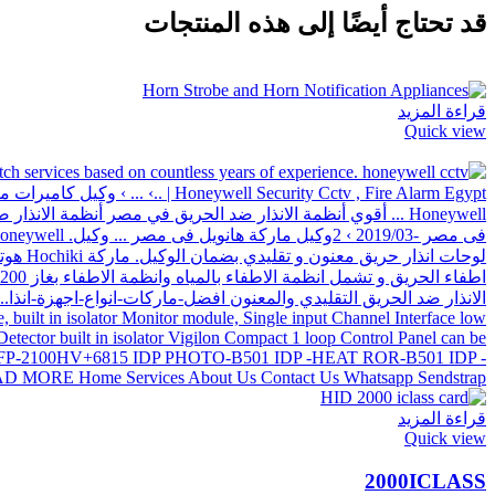
قد تحتاج أيضًا إلى هذه المنتجات
قراءة المزيد
Quick view
قراءة المزيد
Quick view
2000ICLASS