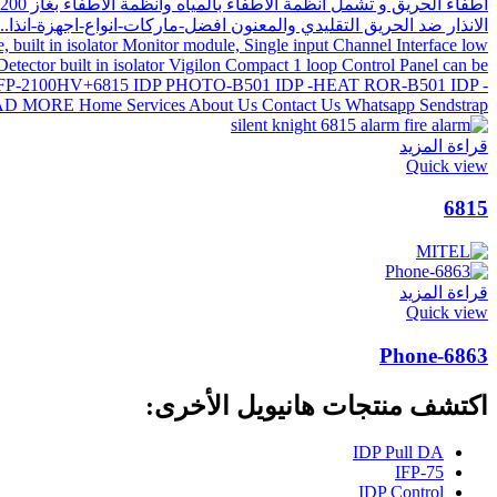
قراءة المزيد
Quick view
6815
قراءة المزيد
Quick view
6863-Phone
اكتشف منتجات هانيويل الأخرى:
IDP Pull DA
IFP-75
IDP Control