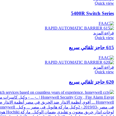
Quick view
5400R Switch Series
قراءة المزيد
Quick view
615 حاجز تلقائي سريع
قراءة المزيد
Quick view
620 حاجز تلقائي سريع