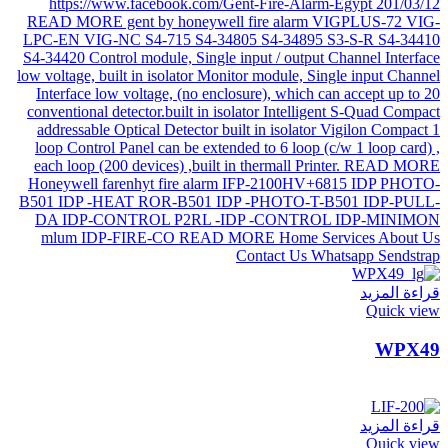
قراءة المزيد
Quick view
WPX49
قراءة المزيد
Quick view