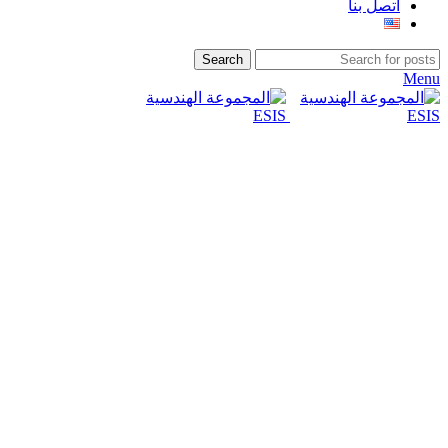
اتصل بنا
Search
Menu