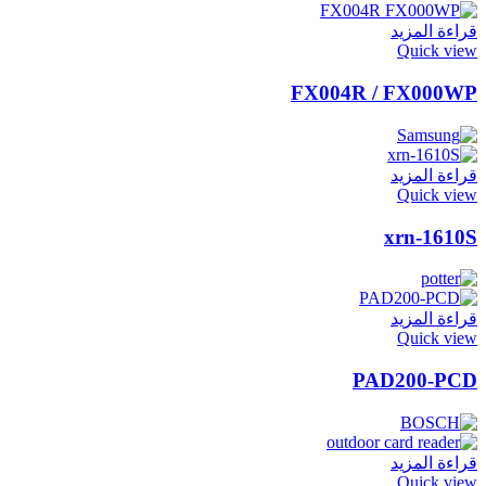
قراءة المزيد
Quick view
FX004R / FX000WP
قراءة المزيد
Quick view
xrn-1610S
قراءة المزيد
Quick view
PAD200-PCD
قراءة المزيد
Quick view