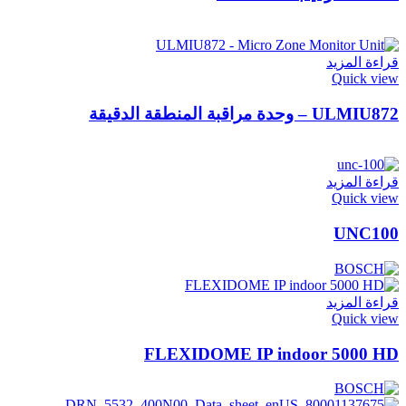
قراءة المزيد
Quick view
ULMIU872 – وحدة مراقبة المنطقة الدقيقة
قراءة المزيد
Quick view
UNC100
قراءة المزيد
Quick view
FLEXIDOME IP indoor 5000 HD