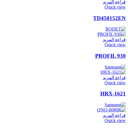
قراءة المزيد
Quick view
TD450152EN
قراءة المزيد
Quick view
PROFIL 930
قراءة المزيد
Quick view
HRX-1621
قراءة المزيد
Quick view