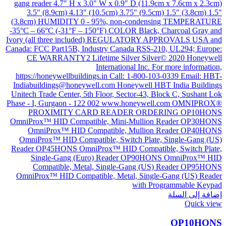
إضافة إلى السلة
Quick view
OP10HONS