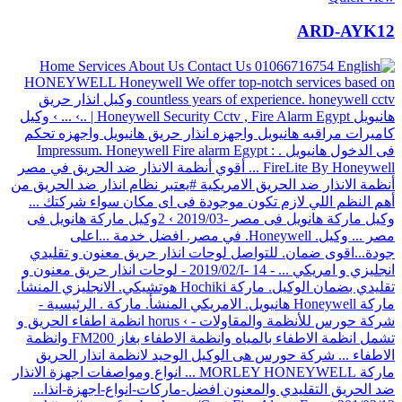
ARD-AYK12