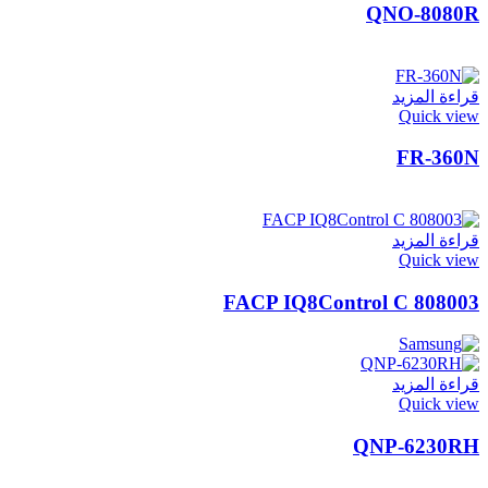
QNO-8080R
قراءة المزيد
Quick view
FR-360N
قراءة المزيد
Quick view
FACP IQ8Control C 808003
قراءة المزيد
Quick view
QNP-6230RH