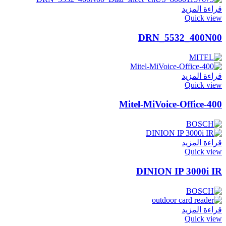
قراءة المزيد
Quick view
DRN_5532_400N00
قراءة المزيد
Quick view
Mitel-MiVoice-Office-400
قراءة المزيد
Quick view
DINION IP 3000i IR
قراءة المزيد
Quick view