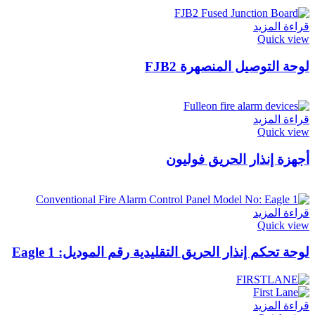
قراءة المزيد
Quick view
لوحة التوصيل المنصهرة FJB2
قراءة المزيد
Quick view
أجهزة إنذار الحريق فوليون
قراءة المزيد
Quick view
لوحة تحكم إنذار الحريق التقليدية رقم الموديل: Eagle 1
قراءة المزيد