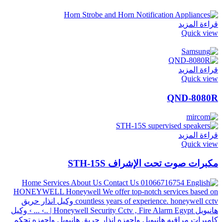
قراءة المزيد
Quick view
قراءة المزيد
Quick view
QND-8080R
قراءة المزيد
Quick view
مكبرات صوت تحت الإشراف STH-15S