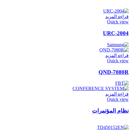
قراءة المزيد
Quick view
URC-2004
قراءة المزيد
Quick view
QND-7080R
قراءة المزيد
Quick view
نظام المؤتمرات