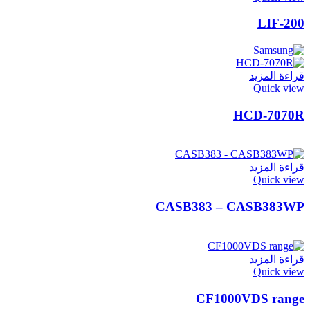
LIF-200
قراءة المزيد
Quick view
HCD-7070R
قراءة المزيد
Quick view
CASB383 – CASB383WP
قراءة المزيد
Quick view
CF1000VDS range