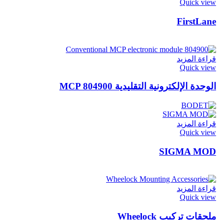
Quick view
FirstLane
قراءة المزيد
Quick view
الوحدة الإلكترونية التقليدية MCP 804900
قراءة المزيد
Quick view
SIGMA MOD
قراءة المزيد
Quick view
ملحقات تركيب Wheelock