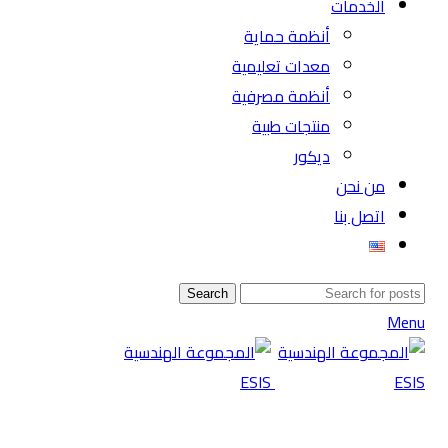
الخدمات
أنظمة حماية
معدات تعليمية
أنظمة مصرفية
منتجات طبية
ديكور
من نحن
اتصل بنا
Search
Menu
-10%