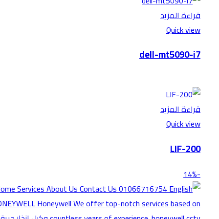
قراءة المزيد
Quick view
dell-mt5090-i7
قراءة المزيد
Quick view
LIF-200
-14%