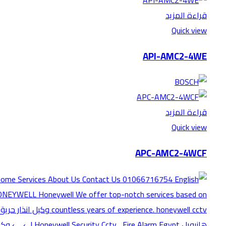
قراءة المزيد
Quick view
API-AMC2-4WE
قراءة المزيد
Quick view
APC-AMC2-4WCF