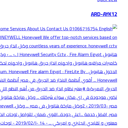
ARD-AYK12