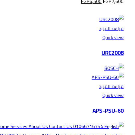
EGP
6,500
EGP
7,600
قراءة المزيد
Quick view
URC2008
قراءة المزيد
Quick view
APS-PSU-60