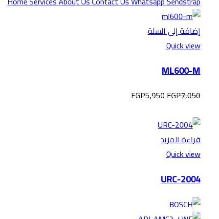
إضافة إلى السلة
Quick view
ML600-M
EGP
5,950
EGP
7,050
قراءة المزيد
Quick view
URC-2004