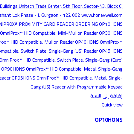
إضافة إلى السلة
Quick view
OP10HONS