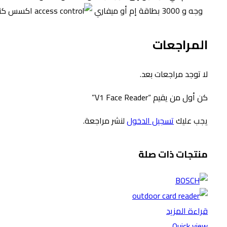
وجه و 3000 بطاقة إم أو ميفاري
المراجعات
لا توجد مراجعات بعد.
كن أول من يقيم “V1 Face Reader”
يجب عليك
تسجيل الدخول
لنشر مراجعة.
منتجات ذات صلة
قراءة المزيد
Quick view