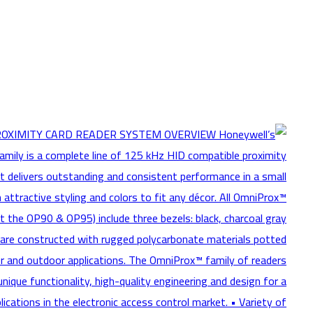
Click to enlarge