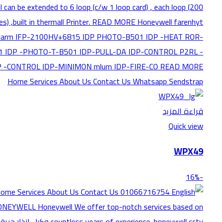
قراءة المزيد
Quick view
WPX49
-16%