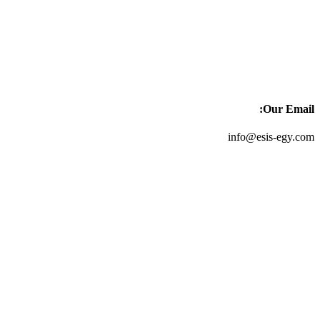
Our Email:
info@esis-egy.com