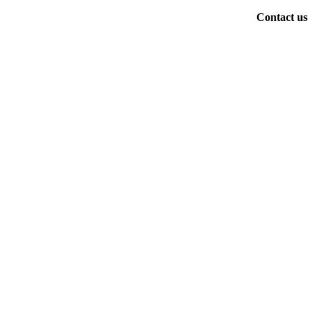
Contact us