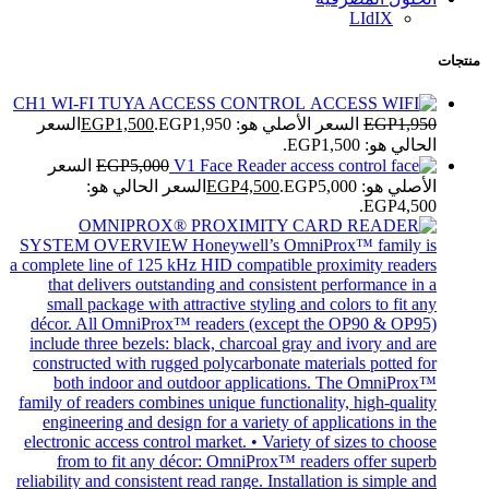
LIdIX
منتجات
CH1 WI-FI TUYA ACCESS CONTROL
1,950
EGP
السعر الأصلي هو: EGP1,950.
1,500
EGP
السعر
الحالي هو: EGP1,500.
V1 Face Reader
5,000
EGP
السعر
الأصلي هو: EGP5,000.
4,500
EGP
السعر الحالي هو:
EGP4,500.