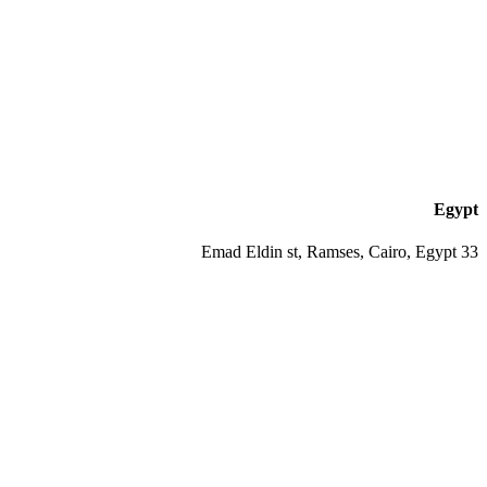
Egypt
33 Emad Eldin st, Ramses, Cairo, Egypt