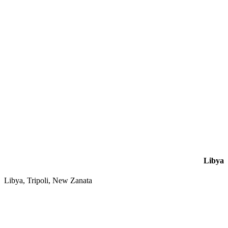
Libya
Libya, Tripoli, New Zanata