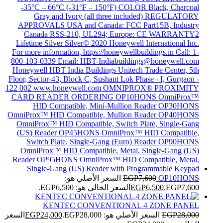
OP10HONS
7,600
EGP
السعر الأصلي هو:
EGP7,600.
6,500
EGP
السعر الحالي هو: EGP6,500.
KENTEC CONVENTIONAL 4 ZONE PANEL
28,000
EGP
السعر الأصلي هو: EGP28,000.
24,000
EGP
السعر