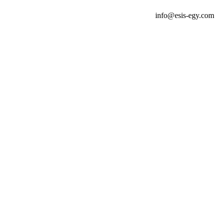
info@esis-egy.com