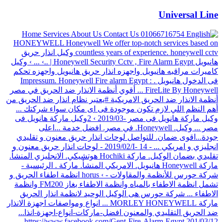
Universal Line