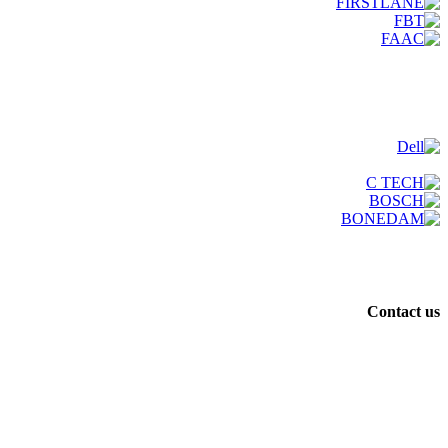
Contact us