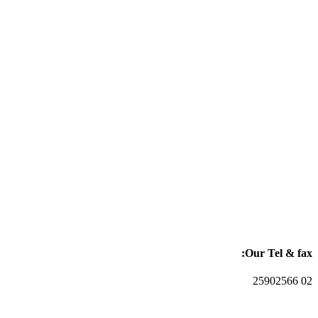
Our Tel & fax:
02 25902566