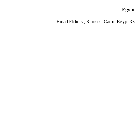
Egypt
33 Emad Eldin st, Ramses, Cairo, Egypt