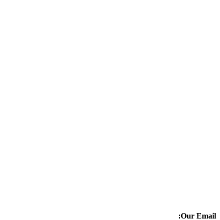
Our Email: