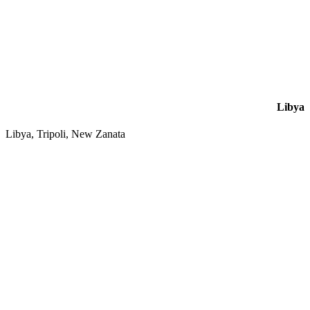
Libya
Libya, Tripoli, New Zanata