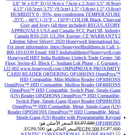
OP10HONS
7,600
EGP
السعر الأصلي هو:
EGP7,600.
6,500
EGP
السعر الحالي هو: EGP6,500.