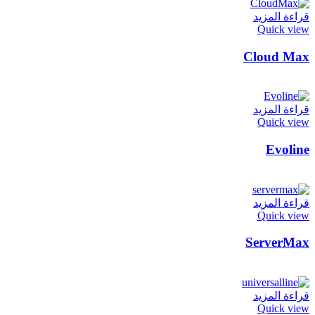
قراءة المزيد
Quick view
Cloud Max
قراءة المزيد
Quick view
Evoline
قراءة المزيد
Quick view
ServerMax
قراءة المزيد
Quick view