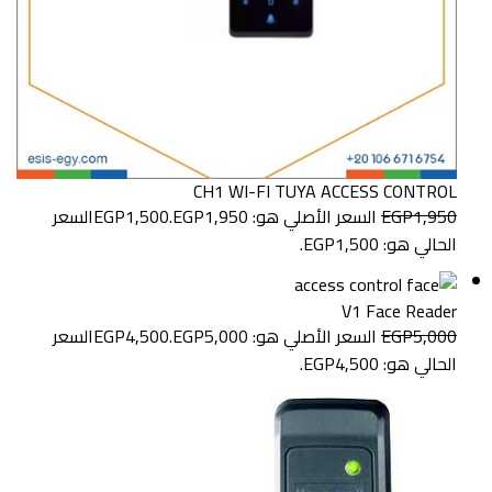
CH1 WI-FI TUYA ACCESS CONTROL
1,950
EGP
السعر الأصلي هو: EGP1,950.
1,500
EGP
السعر
الحالي هو: EGP1,500.
V1 Face Reader
5,000
EGP
السعر الأصلي هو: EGP5,000.
4,500
EGP
السعر
الحالي هو: EGP4,500.