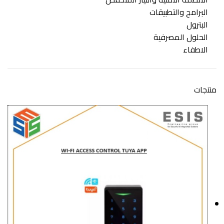
البرامج والتطبيقات
البترول
الحلول المصرفية
الاطفاء
منتجات