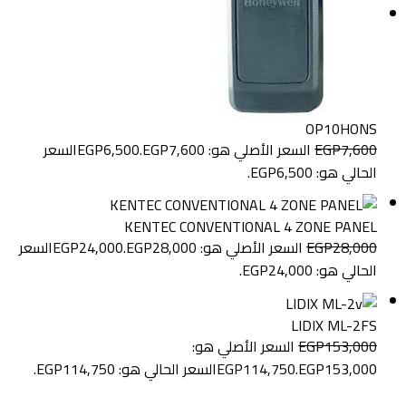
OP10HONS
7,600
EGP
السعر الأصلي هو: EGP7,600.
6,500
EGP
السعر
الحالي هو: EGP6,500.
KENTEC CONVENTIONAL 4 ZONE PANEL
28,000
EGP
السعر الأصلي هو: EGP28,000.
24,000
EGP
السعر
الحالي هو: EGP24,000.
LIDIX ML-2FS
153,000
EGP
السعر الأصلي هو:
EGP153,000.
114,750
EGP
السعر الحالي هو: EGP114,750.