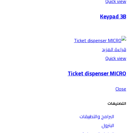
Quick view
Keypad 3B
قراءة المزيد
Quick view
Ticket dispenser MICRO
Close
التصنيفات
البرامج والتطبيقات
البترول