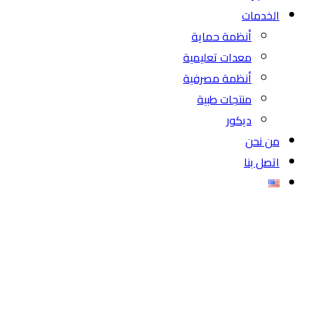
الخدمات
أنظمة حماية
معدات تعليمية
أنظمة مصرفية
منتجات طبية
ديكور
من نحن
اتصل بنا