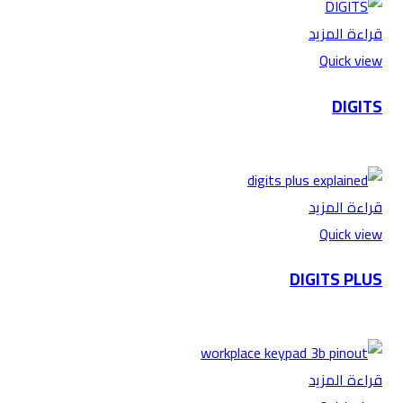
قراءة المزيد
Quick view
DIGITS
قراءة المزيد
Quick view
DIGITS PLUS
قراءة المزيد