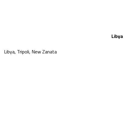
Libya
Libya, Tripoli, New Zanata