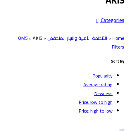
AKIS
Categories
Home
»
الأنظمة الأمنية والتيار المنخفض
»
AKIS
»
QMS
Filters
Sort by
Popularity
Average rating
Newness
Price: low to high
Price: high to low