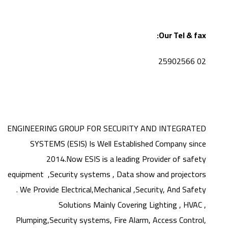
Our Tel & fax:
02 25902566
ENGINEERING GROUP FOR SECURITY AND INTEGRATED
SYSTEMS (ESIS) Is Well Established Company since
2014.Now ESIS is a leading Provider of safety
equipment ,Security systems , Data show and projectors
. We Provide Electrical,Mechanical ,Security, And Safety
Solutions Mainly Covering Lighting , HVAC ,
Plumping,Security systems, Fire Alarm, Access Control,