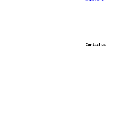
Contact us