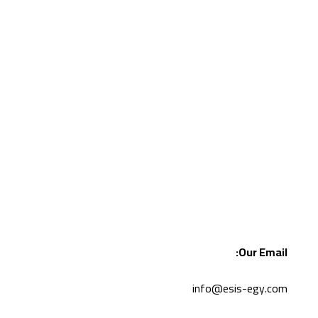
Our Email:
info@esis-egy.com