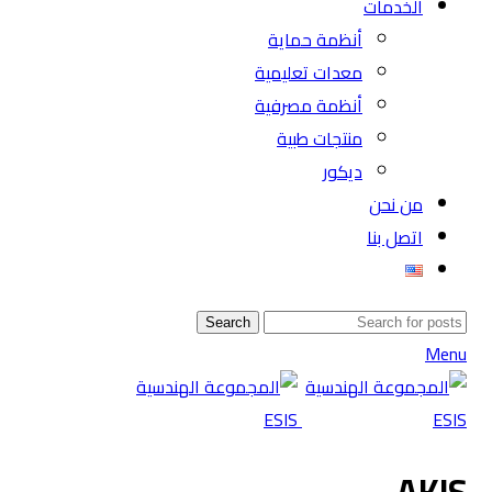
الخدمات
أنظمة حماية
معدات تعليمية
أنظمة مصرفية
منتجات طبية
ديكور
من نحن
اتصل بنا
Search
Menu