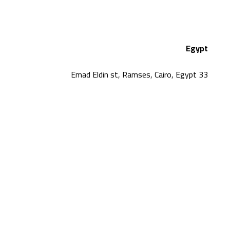
Egypt
33 Emad Eldin st, Ramses, Cairo, Egypt