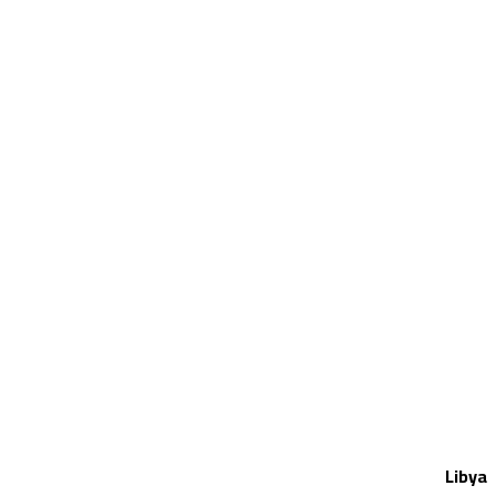
Libya