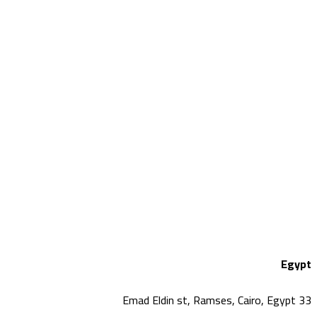
Egypt
33 Emad Eldin st, Ramses, Cairo, Egypt