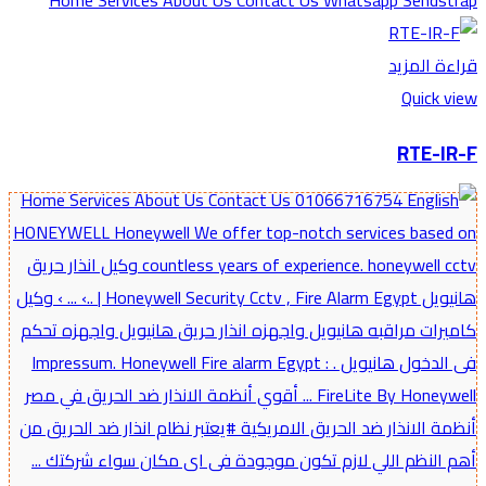
قراءة المزيد
Quick view
RTE-IR-F