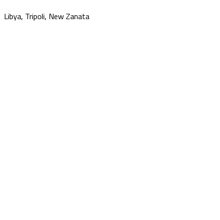
Libya, Tripoli, New Zanata