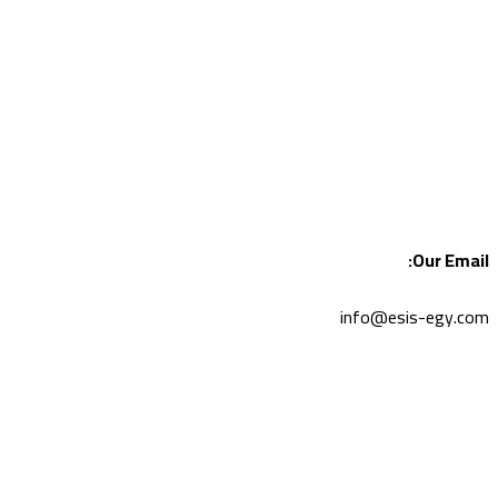
Our Email:
info@esis-egy.com