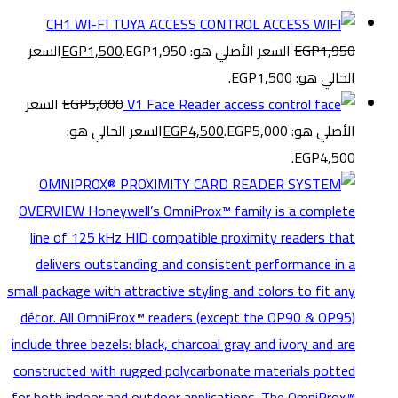
CH1 WI-FI TUYA ACCESS CONTROL
1,950
EGP
السعر الأصلي هو: EGP1,950.
1,500
EGP
السعر
الحالي هو: EGP1,500.
V1 Face Reader
5,000
EGP
السعر
الأصلي هو: EGP5,000.
4,500
EGP
السعر الحالي هو:
EGP4,500.