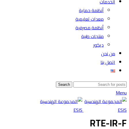
الخدمات
أنظمة حماية
معدات تعليمية
أنظمة مصرفية
منتجات طبية
ديكور
من نحن
اتصل بنا
Search
Menu
RTE-IR-F