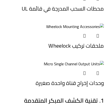
محطات السحب المدرجة في قائمة UL
ملحقات تركيب Wheelock
وحدات إخراج قناة واحدة صغيرة
1. تقنية الكشف المبكر المتقدمة