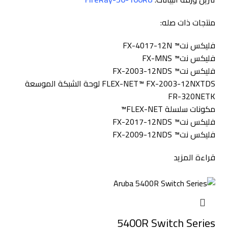
منتجات ذات صله:
فليكس نت™ FX-4017-12N
فليكس نت™ FX-MNS
فليكس نت™ FX-2003-12NDS
FLEX-NET™ FX-2003-12NXTDS لوحة الشبكة الموسعة
FR-320NETK
مكونات سلسلة FLEX-NET™
فليكس نت™ FX-2017-12NDS
فليكس نت™ FX-2009-12NDS
قراءة المزيد
5400R Switch Series