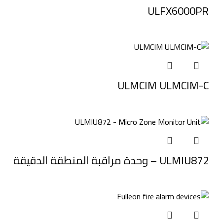
ULFX6000PR
ULMCIM ULMCIM-C
ULMIU872 – وحدة مراقبة المنطقة الدقيقة