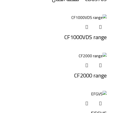
CF1000VDS range
CF2000 range