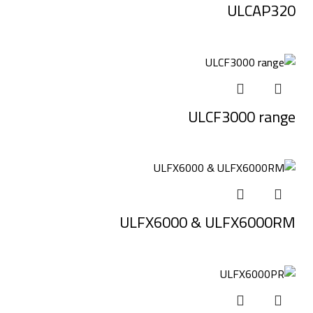
ULCAP320
ULCF3000 range
ULFX6000 & ULFX6000RM