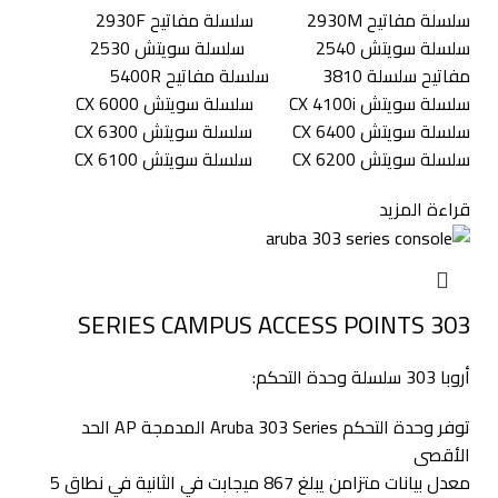
سلسلة مفاتيح 2930M سلسلة مفاتيح 2930F
سلسلة سويتش 2540 سلسلة سويتش 2530
مفاتيح سلسلة 3810 سلسلة مفاتيح 5400R
سلسلة سويتش CX 4100i سلسلة سويتش CX 6000
سلسلة سويتش CX 6400 سلسلة سويتش CX 6300
سلسلة سويتش CX 6200 سلسلة سويتش CX 6100
قراءة المزيد
303 SERIES CAMPUS ACCESS POINTS
أروبا 303 سلسلة وحدة التحكم:
توفر وحدة التحكم Aruba 303 Series المدمجة AP الحد
الأقصى
معدل بيانات متزامن يبلغ 867 ميجابت في الثانية في نطاق 5