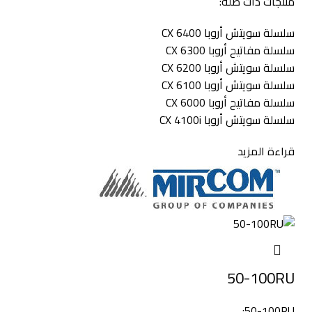
منتجات ذات صله:
سلسلة سويتش أروبا CX 6400
سلسلة مفاتيح أروبا CX 6300
سلسلة سويتش أروبا CX 6200
سلسلة سويتش أروبا CX 6100
سلسلة مفاتيح أروبا CX 6000
سلسلة سويتش أروبا CX 4100i
قراءة المزيد
50-100RU
50-100RU: