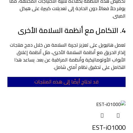
تخصيص هذه الأنظمة بكفاءة لتلبية الاحتياجات المختلفة، مما
يوفر حلاً فعالاً دون الحاجة إلى تعديلات كبيرة على هيكل
المبنى.
4. التكامل مع أنظمة السلامة الأخرى
تعمل هانيويل على تعزيز تجربة السلامة من خلال دمج منتجات
إنذار الحريق مع أنظمة السلامة الأخرى، مثل أنظمة إغلاق
الأبواب الأوتوماتيكية وأنظمة المراقبة عن بعد. يساعد هذا
التكامل على تحقيق نظام أمني شامل.
قد تحتاج أيضًا إلى هذه المنتجات
EST-iO1000