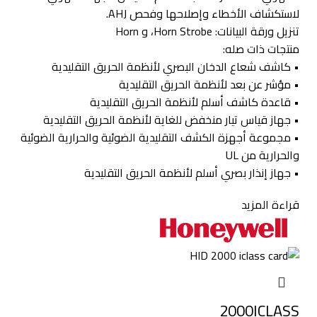
لاستكشاف الأخطاء وإصلاحها وفحص AHJ.
تنزيل ورقة البيانات:
Horn Strobe، و Horn
منتجات ذات صله:
• كاشف شعاع الدخان البصري لأنظمة الحريق التقليدية
• مؤشر عن بعد لأنظمة الحريق التقليدية
• قاعدة كاشف أسلم لأنظمة الحريق التقليدية
• جهاز قياس تيار منخفض للغاية لأنظمة الحريق التقليدية
• مجموعة أجهزة الكشف التقليدية الضوئية والحرارية الضوئية
والحرارية من UL
• جهاز إنذار بصري أسلم لأنظمة الحريق التقليدية
قراءة المزيد
2000ICLASS