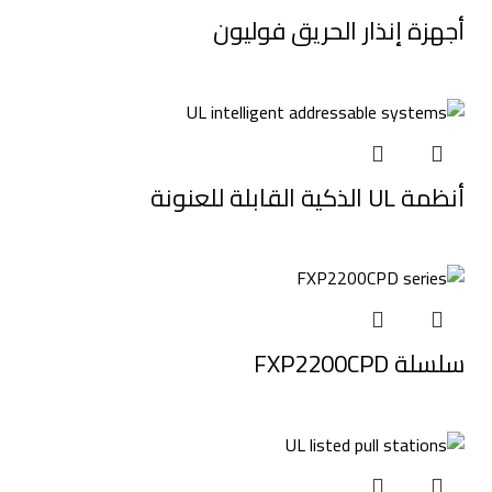
أجهزة إنذار الحريق فوليون
أنظمة UL الذكية القابلة للعنونة
سلسلة FXP2200CPD