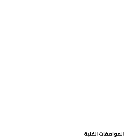
المواصفات الفنية