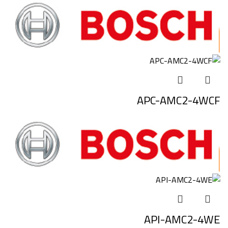
APC-AMC2-4WCF
API-AMC2-4WE