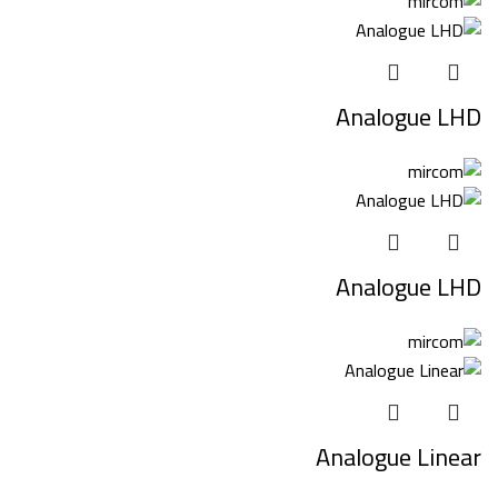
Analogue LHD
Analogue LHD
Analogue Linear