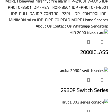
2000ICLASS
2930F Switch Series