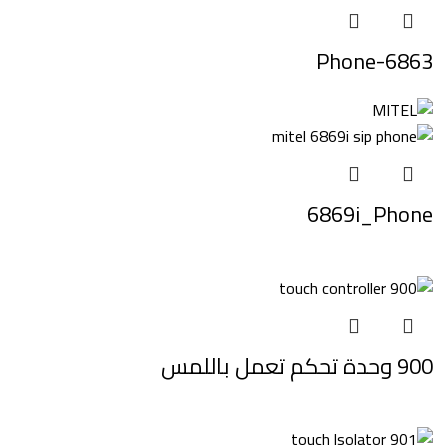
6863-Phone
6869i_Phone
900 وحدة تحكم تعمل باللمس