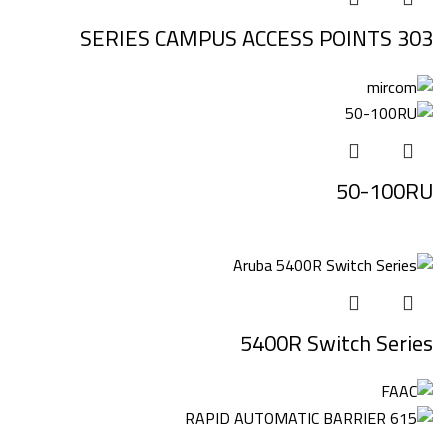
303 SERIES CAMPUS ACCESS POINTS
50-100RU
5400R Switch Series