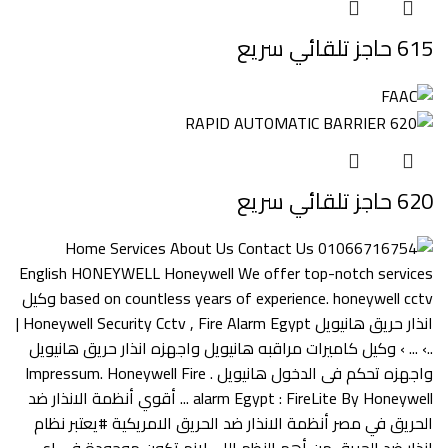
615 حاجز تلقائي سريع
620 حاجز تلقائي سريع