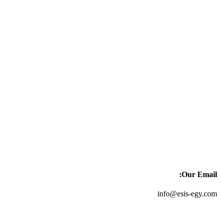
Our Email:
info@esis-egy.com