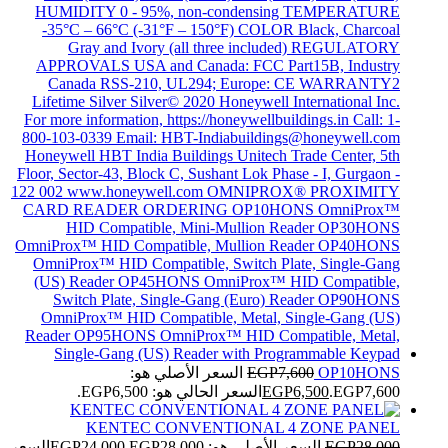
OP10HONS
7,600
EGP
السعر الأصلي هو:
EGP7,600.
6,500
EGP
السعر الحالي هو: EGP6,500.
KENTEC CONVENTIONAL 4 ZONE PANEL
28,000
EGP
السعر الأصلي هو: EGP28,000.
24,000
EGP
السعر