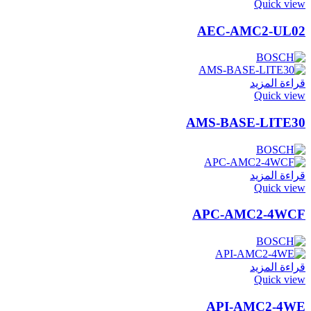
Quick view
AEC-AMC2-UL02
قراءة المزيد
Quick view
AMS-BASE-LITE30
قراءة المزيد
Quick view
APC-AMC2-4WCF
قراءة المزيد
Quick view
API-AMC2-4WE