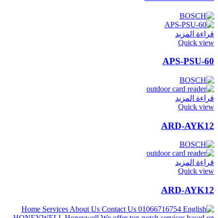
قراءة المزيد
Quick view
APS-PSU-60
قراءة المزيد
Quick view
ARD-AYK12
قراءة المزيد
Quick view
ARD-AYK12