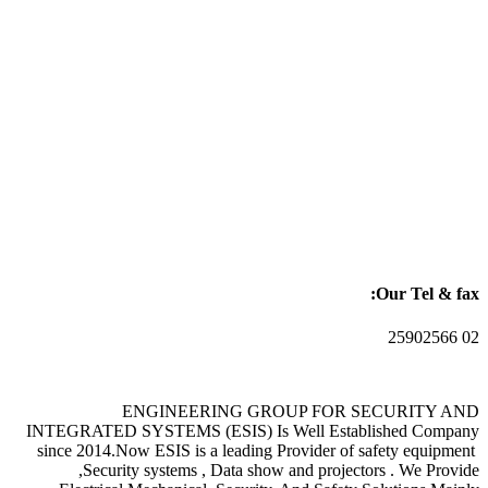
Our Tel & fax:
02 25902566
ENGINEERING GROUP FOR SECURITY AND
INTEGRATED SYSTEMS (ESIS) Is Well Established Company
since 2014.Now ESIS is a leading Provider of safety equipment
,Security systems , Data show and projectors . We Provide