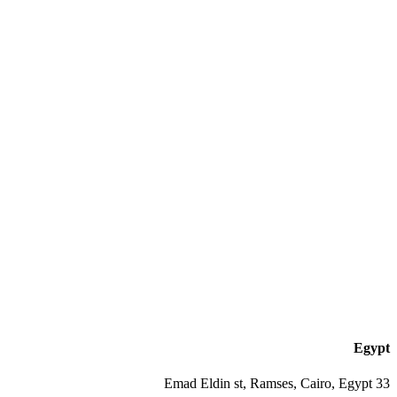
Egypt
33 Emad Eldin st, Ramses, Cairo, Egypt