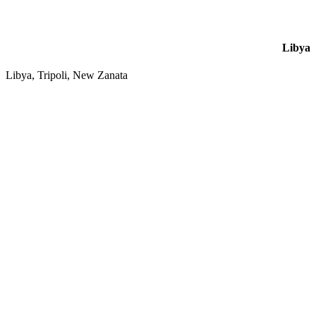
Libya
Libya, Tripoli, New Zanata