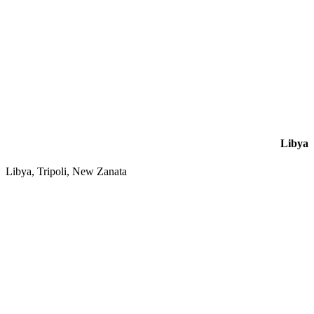
Libya
Libya, Tripoli, New Zanata