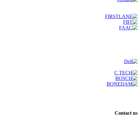
Contact us