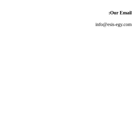
Our Email:
info@esis-egy.com