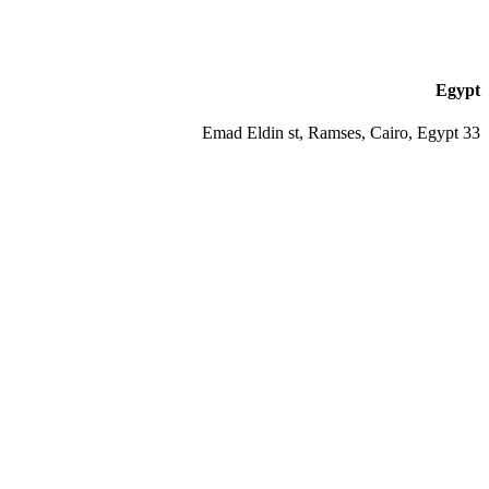
Egypt
33 Emad Eldin st, Ramses, Cairo, Egypt