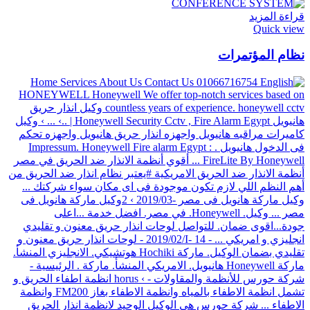
قراءة المزيد
Quick view
نظام المؤتمرات