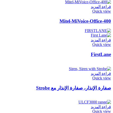
قراءة المزيد
Quick view
Mitel-MiVoice-Office-400
قراءة المزيد
Quick view
FirstLane
قراءة المزيد
Quick view
صفارة الإنذار، صفارة الإنذار مع Strobe
قراءة المزيد
Quick view