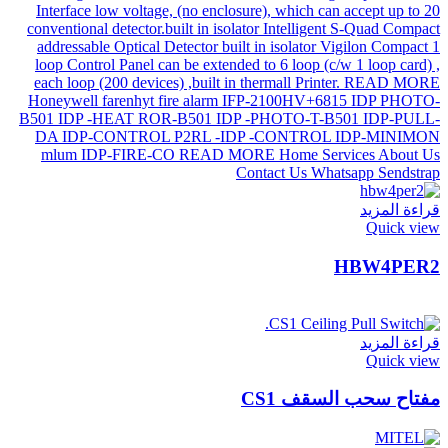
قراءة المزيد
Quick view
HBW4PER2
قراءة المزيد
Quick view
مفتاح سحب السقف CS1