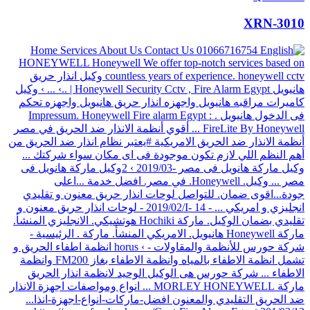
XRN-3010