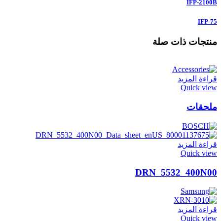
IFP-2100B
IFP-75
منتجات ذات صلة
قراءة المزيد
Quick view
ملحقات
قراءة المزيد
Quick view
DRN_5532_400N00
قراءة المزيد
Quick view