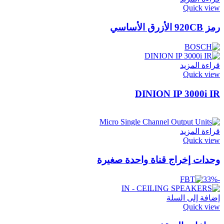
Quick view
رمز 920CB الأزرق الأساسي
قراءة المزيد
Quick view
DINION IP 3000i IR
قراءة المزيد
Quick view
وحدات إخراج قناة واحدة صغيرة
-33%
إضافة إلى السلة
Quick view