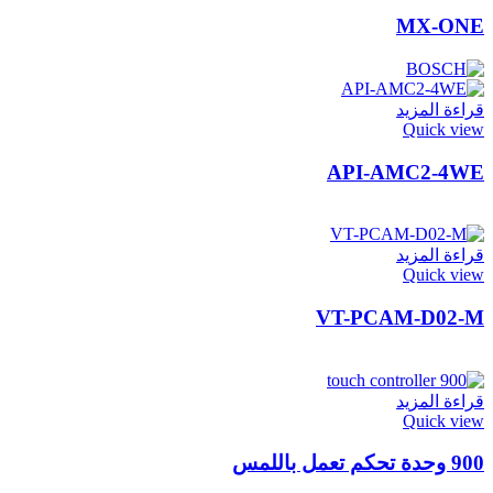
MX-ONE
قراءة المزيد
Quick view
API-AMC2-4WE
قراءة المزيد
Quick view
VT-PCAM-D02-M
قراءة المزيد
Quick view
900 وحدة تحكم تعمل باللمس