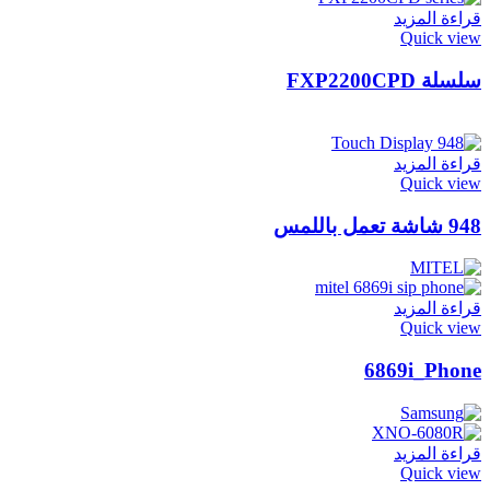
قراءة المزيد
Quick view
سلسلة FXP2200CPD
قراءة المزيد
Quick view
948 شاشة تعمل باللمس
قراءة المزيد
Quick view
6869i_Phone
قراءة المزيد
Quick view