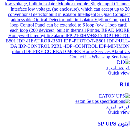
قراءة المزيد
Quick view
R10
قراءة المزيد
Quick view
ايتون 5P UPS