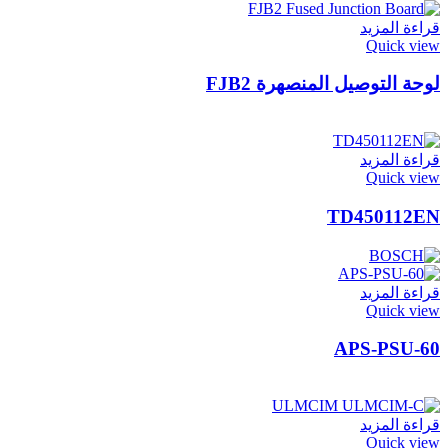
قراءة المزيد
Quick view
لوحة التوصيل المنصهرة FJB2
قراءة المزيد
Quick view
TD450112EN
قراءة المزيد
Quick view
APS-PSU-60
قراءة المزيد
Quick view