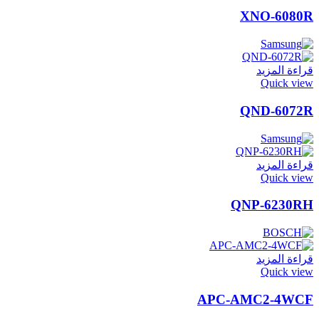
XNO-6080R
قراءة المزيد
Quick view
QND-6072R
قراءة المزيد
Quick view
QNP-6230RH
قراءة المزيد
Quick view
APC-AMC2-4WCF