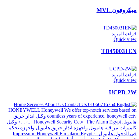
ميكروفون MVL
قراءة المزيد
Quick view
TD450031EN
قراءة المزيد
Quick view
UCPD-2W