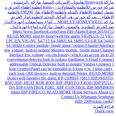
قراءة المزيد
Quick view