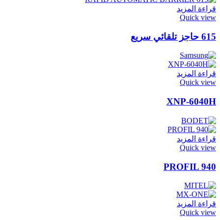
قراءة المزيد
Quick view
615 حاجز تلقائي سريع
قراءة المزيد
Quick view
XNP-6040H
قراءة المزيد
Quick view
PROFIL 940
قراءة المزيد
Quick view