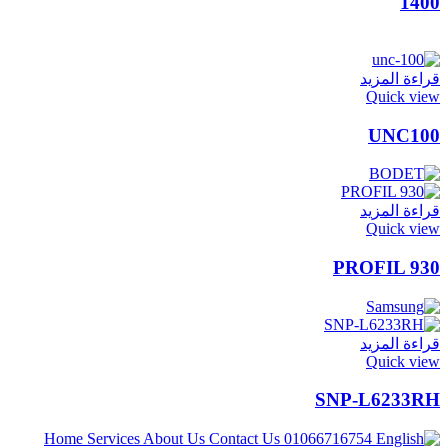
1400
قراءة المزيد
Quick view
UNC100
قراءة المزيد
Quick view
PROFIL 930
قراءة المزيد
Quick view
SNP-L6233RH