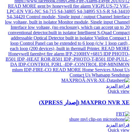
قراءة المزيد
Quick view
MAXPRO NVR XE (إصدار XPRESS)
قراءة المزيد
Quick view