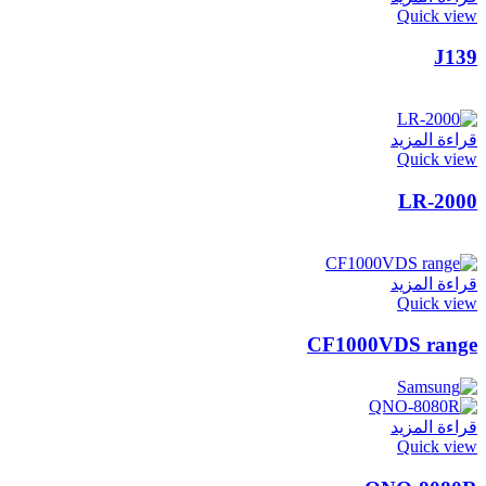
Quick view
J139
قراءة المزيد
Quick view
LR-2000
قراءة المزيد
Quick view
CF1000VDS range
قراءة المزيد
Quick view