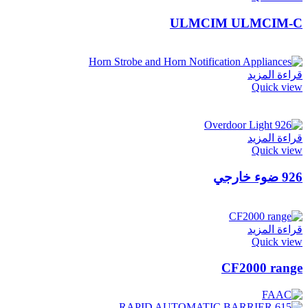
ULMCIM ULMCIM-C
قراءة المزيد
Quick view
قراءة المزيد
Quick view
926 ضوء خارجي
قراءة المزيد
Quick view
CF2000 range