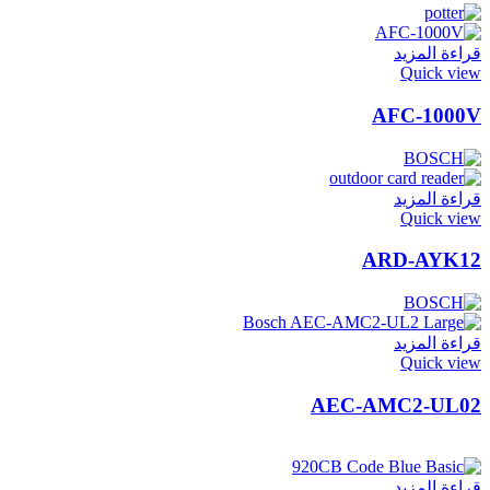
قراءة المزيد
Quick view
AFC-1000V
قراءة المزيد
Quick view
ARD-AYK12
قراءة المزيد
Quick view
AEC-AMC2-UL02
قراءة المزيد