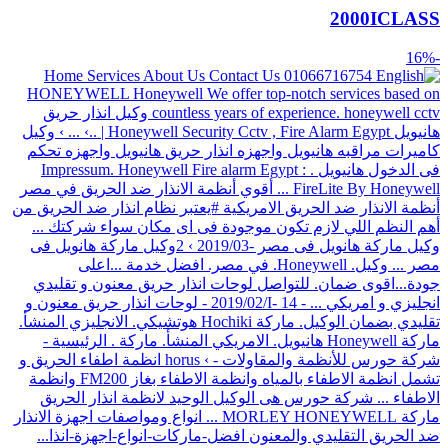
2000ICLASS
-16%