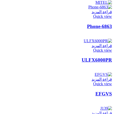
قراءة المزيد
Quick view
6863-Phone
قراءة المزيد
Quick view
ULFX6000PR
قراءة المزيد
Quick view
EFGVS
قراءة المزيد