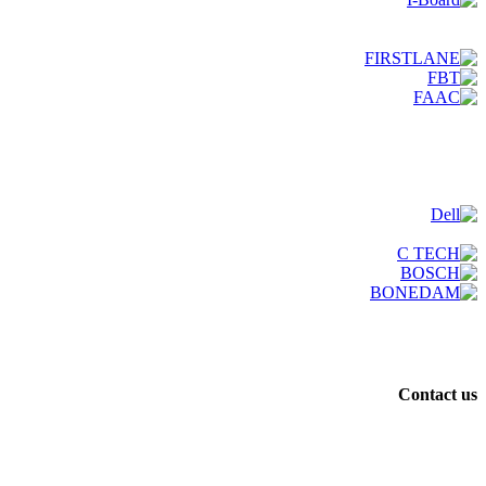
Contact us