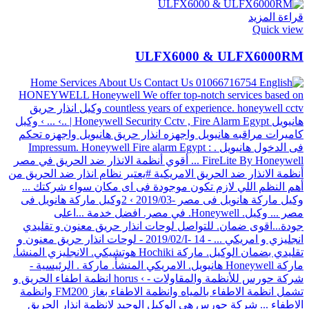
قراءة المزيد
Quick view
ULFX6000 & ULFX6000RM