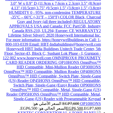
OP10HONS
7,600
EGP
السعر الأصلي هو:
EGP7,600.
6,500
EGP
السعر الحالي هو: EGP6,500.