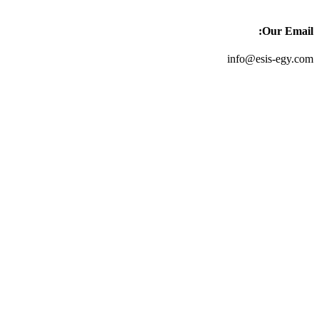
Our Email:
info@esis-egy.com