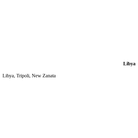
Libya
Libya, Tripoli, New Zanata