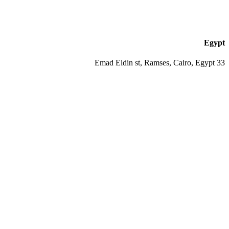
Egypt
33 Emad Eldin st, Ramses, Cairo, Egypt