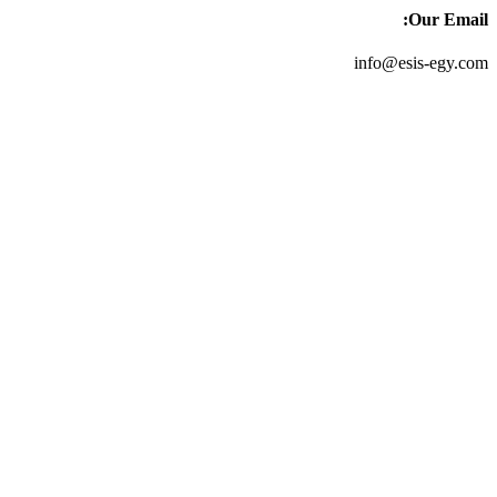
Our Email:
info@esis-egy.com