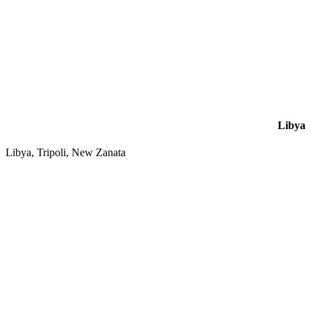
Libya
Libya, Tripoli, New Zanata