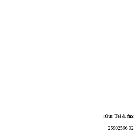
Our Tel & fax:
02 25902566