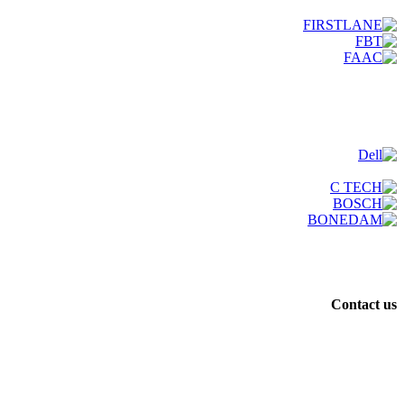
Contact us