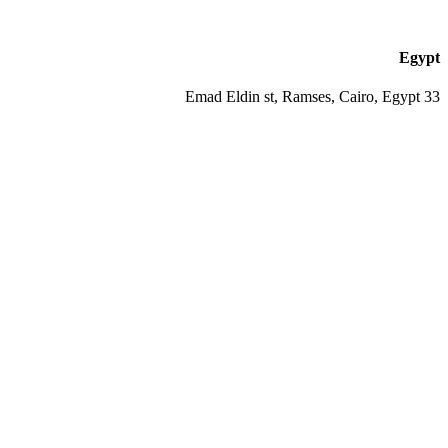
Egypt
33 Emad Eldin st, Ramses, Cairo, Egypt