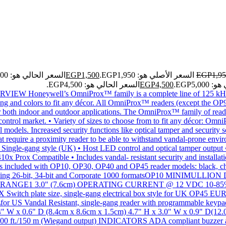
1,9
EGP
السعر الأصلي هو: EGP1,950.
1,500
EGP
السعر الحالي هو: EGP1,500.
EGP5,0.
4,500
EGP
السعر الحالي هو: EGP4,500.