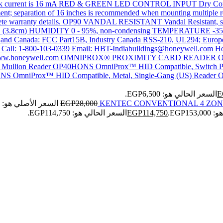
E
السعر الحالي هو: EGP6,500.
KENTEC CONVENTIONAL 4 ZON
28,000
EGP
السعر الأصلي هو: EGP28,000.
EGP1.
114,750
EGP
السعر الحالي هو: EGP114,750.