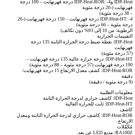
IDP-Heat وIDP-Heat-ROR: -4 درجة فهرنهايت – 100 درجة
فهرنهايت (-20 درجة مئوية
– 38 درجة مئوية)
IDP-Heat-HT: -4 درجة فهرنهايت – 150 درجة فهرنهايت (-20
درجة مئوية – 66 درجة مئوية)
الرطوبة: من 10 إلى 93% دون تكاثف)
التقييمات الحرارية
IDP-Heat: نقطة ضبط درجة الحرارة الثابتة 135 درجة
فهرنهايت
(57 درجة مئوية)
IDP-Heat-HT: درجة حرارة عالية 135 درجة فهرنهايت –
190 درجة فهرنهايت (57 درجة مئوية – 88 درجة مئوية)
IDP-Heat-ROR: كشف معدل الارتفاع 15 درجة فهرنهايت/
دقيقة
(9 درجة مئوية / دقيقة)
معلومات الطلبية
IDP-Heat: كاشف حراري لدرجة الحرارة الثابتة
IDP-Heat-HT: ثابت للحرارة العالية
كاشف
IDP-Heat-ROR: كاشف حراري لدرجة الحرارة الثابتة ومعدل
الارتفاع
مُكَمِّلات
RA100Z: مذيع LED عن بعد.