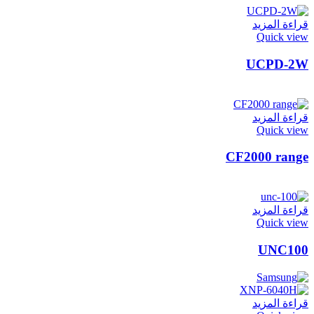
قراءة المزيد
Quick view
UCPD-2W
قراءة المزيد
Quick view
CF2000 range
قراءة المزيد
Quick view
UNC100
قراءة المزيد