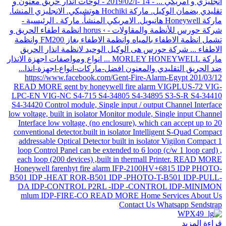
قراءة المزيد