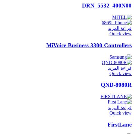
DRN_5532_400N00
قراءة المزيد
Quick view
MiVoice-Business-3300-Controllers
قراءة المزيد
Quick view
QND-8080R
قراءة المزيد
Quick view
FirstLane