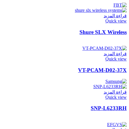
قراءة المزيد
Quick view
Shure SLX Wireless
قراءة المزيد
Quick view
VT-PCAM-D02-37X
قراءة المزيد
Quick view
SNP-L6233RH