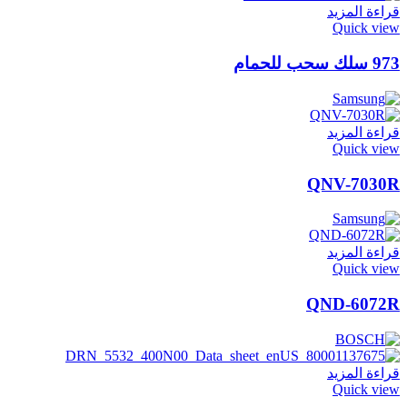
قراءة المزيد
Quick view
973 سلك سحب للحمام
قراءة المزيد
Quick view
QNV-7030R
قراءة المزيد
Quick view
QND-6072R
قراءة المزيد
Quick view