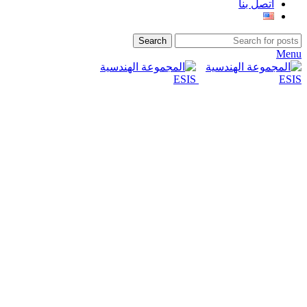
اتصل بنا
Search
Menu