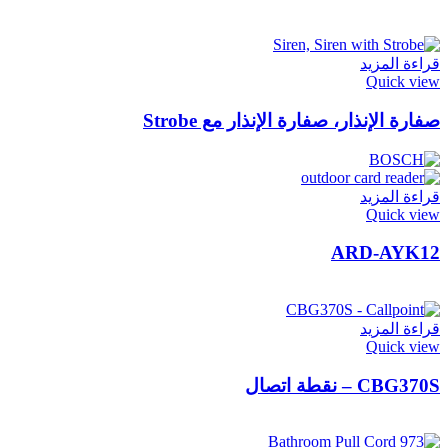
قراءة المزيد
Quick view
صفارة الإنذار، صفارة الإنذار مع Strobe
قراءة المزيد
Quick view
ARD-AYK12
قراءة المزيد
Quick view
CBG370S – نقطة اتصال