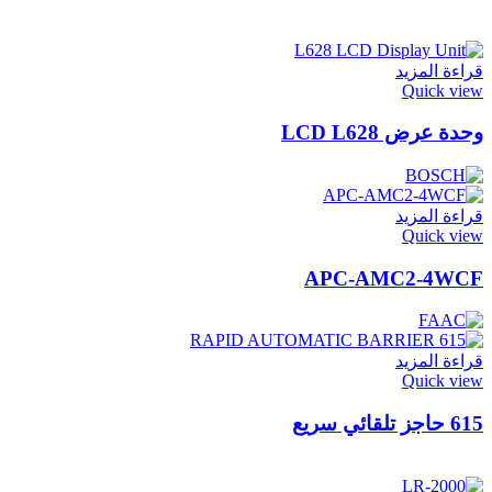
قراءة المزيد
Quick view
وحدة عرض LCD L628
قراءة المزيد
Quick view
APC-AMC2-4WCF
قراءة المزيد
Quick view
615 حاجز تلقائي سريع