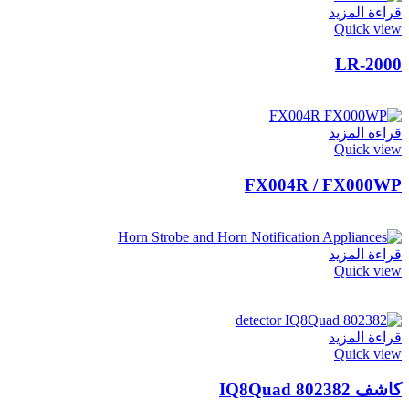
قراءة المزيد
Quick view
LR-2000
قراءة المزيد
Quick view
FX004R / FX000WP
قراءة المزيد
Quick view
قراءة المزيد
Quick view
كاشف IQ8Quad 802382