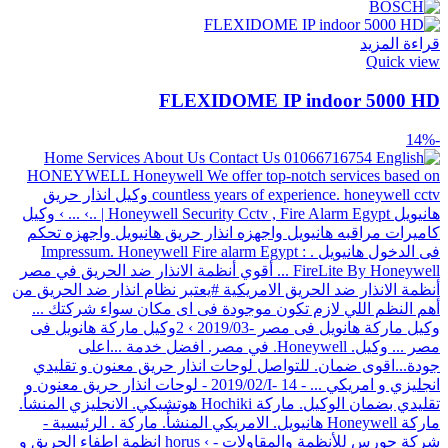
قراءة المزيد
Quick view
FLEXIDOME IP indoor 5000 HD
-14%