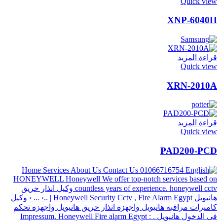
Quick view
XNP-6040H
قراءة المزيد
Quick view
XRN-2010A
قراءة المزيد
Quick view
PAD200-PCD