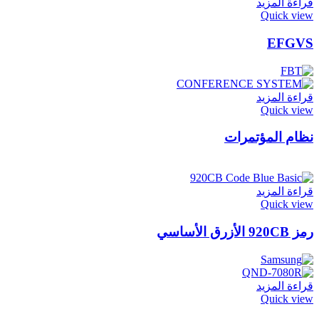
قراءة المزيد
Quick view
EFGVS
قراءة المزيد
Quick view
نظام المؤتمرات
قراءة المزيد
Quick view
رمز 920CB الأزرق الأساسي
قراءة المزيد
Quick view