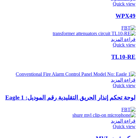
Quick view
WPX49
قراءة المزيد
Quick view
TL10-RE
قراءة المزيد
Quick view
لوحة تحكم إنذار الحريق التقليدية رقم الموديل: Eagle 1
قراءة المزيد
Quick view