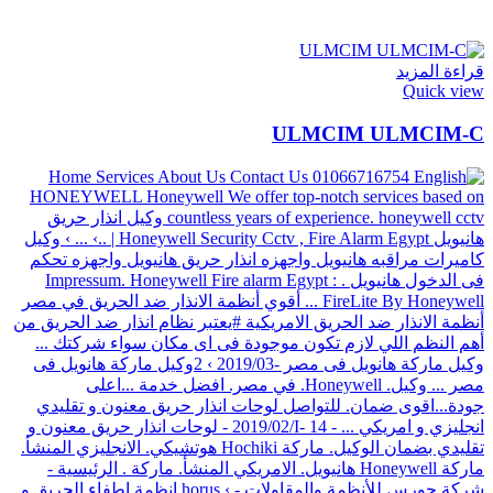
قراءة المزيد
Quick view
ULMCIM ULMCIM-C