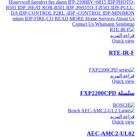
قراءة المزيد
Quick view
RTE-IR-F
قراءة المزيد
Quick view
سلسلة FXP2200CPD
قراءة المزيد
Quick view
AEC-AMC2-UL02