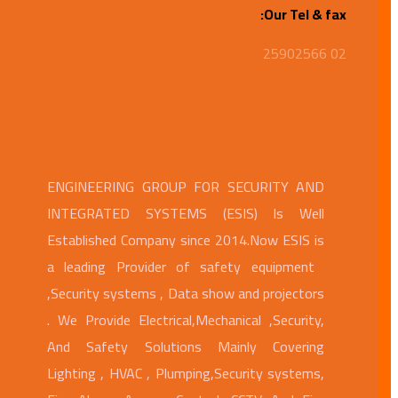
Our Tel & fax:
02 25902566
ENGINEERING GROUP FOR SECURITY AND
INTEGRATED SYSTEMS (ESIS) Is Well
Established Company since 2014.Now ESIS is
a leading Provider of safety equipment
,Security systems , Data show and projectors
. We Provide Electrical,Mechanical ,Security,
And Safety Solutions Mainly Covering
Lighting , HVAC , Plumping,Security systems,