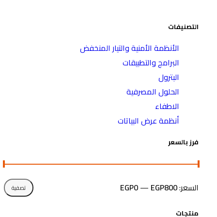
التصنيفات
الأنظمة الأمنية والتيار المنخفض
البرامج والتطبيقات
البترول
الحلول المصرفية
الاطفاء
أنظمة عرض البياتات
فرز بالسعر
السعر:
EGP800
—
EGP0
تصفية
منتجات