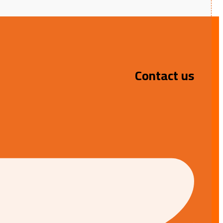
Contact us