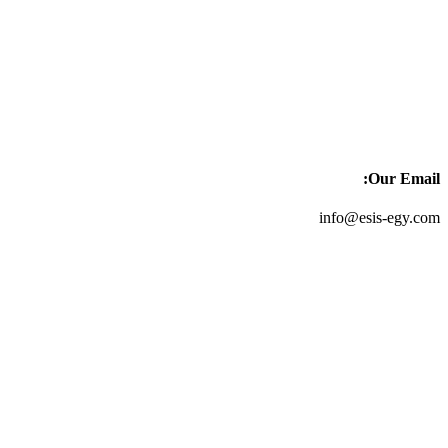
Our Email:
info@esis-egy.com