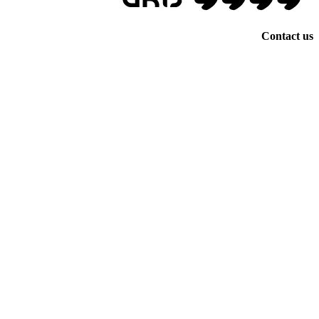
Contact us