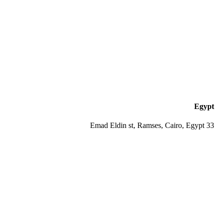
Egypt
33 Emad Eldin st, Ramses, Cairo, Egypt