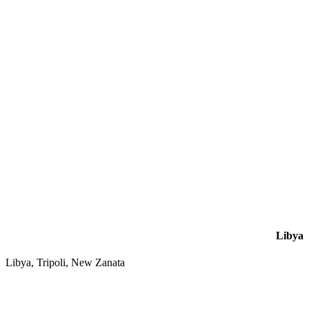
Libya
Libya, Tripoli, New Zanata