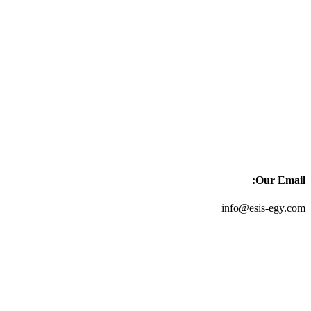
Our Email:
info@esis-egy.com