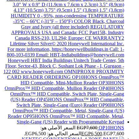
OP10HONS
7,600
EGP
السعر الأصلي هو:
EGP7,600.
6,500
EGP
السعر الحالي هو: EGP6,500.