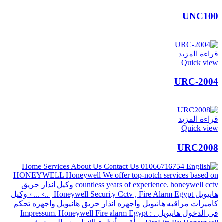
UNC100
قراءة المزيد
Quick view
URC-2004
قراءة المزيد
Quick view
URC2008