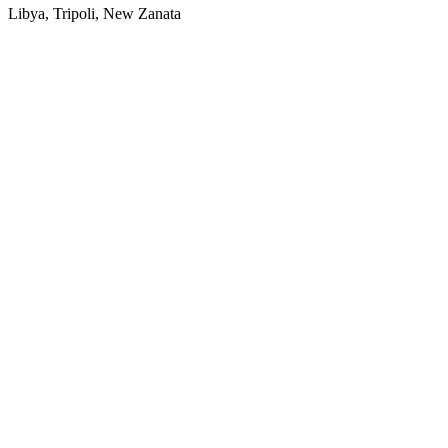
Libya, Tripoli, New Zanata