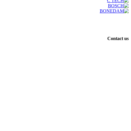
Contact us