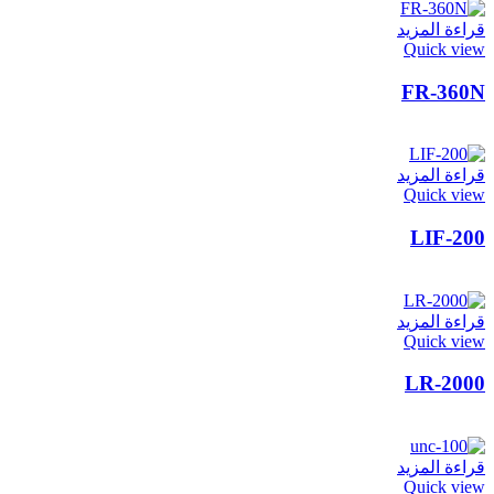
قراءة المزيد
Quick view
FR-360N
قراءة المزيد
Quick view
LIF-200
قراءة المزيد
Quick view
LR-2000
قراءة المزيد
Quick view