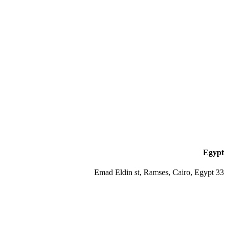
Egypt
33 Emad Eldin st, Ramses, Cairo, Egypt