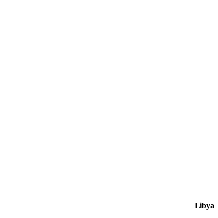
Libya