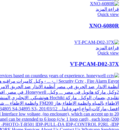
قراءة المزيد
Quick view
XNO-6080R
قراءة المزيد
Quick view
VT-PCAM-D02-37X