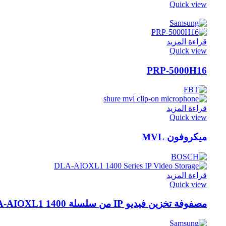
Quick view
قراءة المزيد
Quick view
PRP-5000H16
قراءة المزيد
Quick view
ميكروفون MVL
قراءة المزيد
Quick view
مصفوفة تخزين فيديو IP من سلسلة DLA-AIOXL1 1400