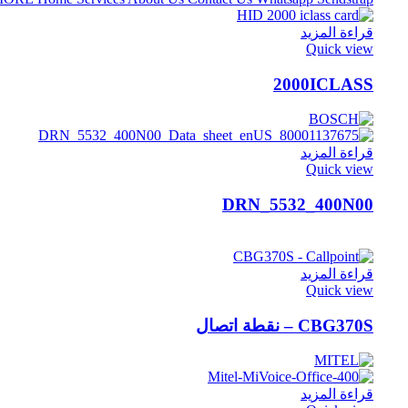
قراءة المزيد
Quick view
2000ICLASS
قراءة المزيد
Quick view
DRN_5532_400N00
قراءة المزيد
Quick view
CBG370S – نقطة اتصال
قراءة المزيد