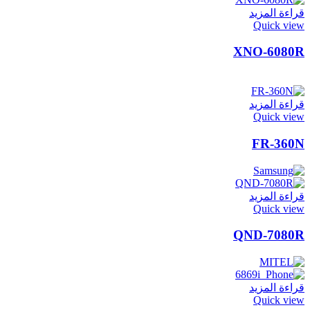
قراءة المزيد
Quick view
XNO-6080R
قراءة المزيد
Quick view
FR-360N
قراءة المزيد
Quick view
QND-7080R
قراءة المزيد
Quick view