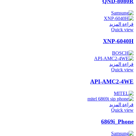
QND-8080R
قراءة المزيد
Quick view
XNP-6040H
قراءة المزيد
Quick view
API-AMC2-4WE
قراءة المزيد
Quick view
6869i_Phone