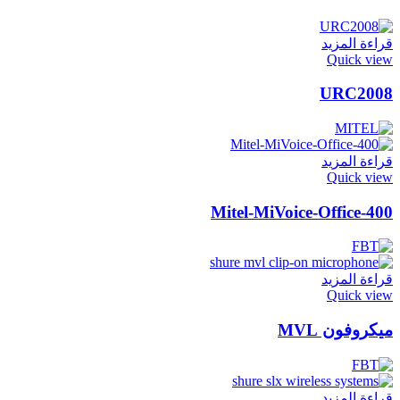
قراءة المزيد
Quick view
URC2008
قراءة المزيد
Quick view
Mitel-MiVoice-Office-400
قراءة المزيد
Quick view
ميكروفون MVL
قراءة المزيد