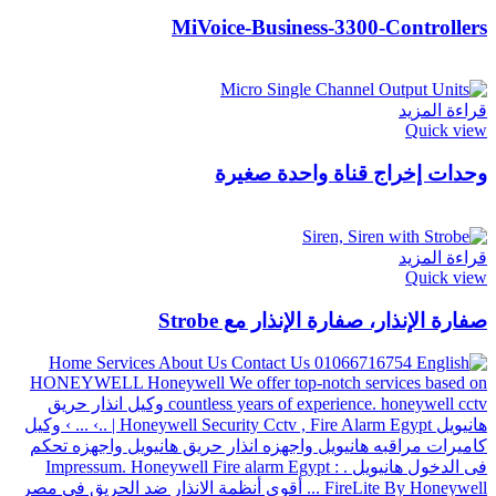
MiVoice-Business-3300-Controllers
قراءة المزيد
Quick view
وحدات إخراج قناة واحدة صغيرة
قراءة المزيد
Quick view
صفارة الإنذار، صفارة الإنذار مع Strobe