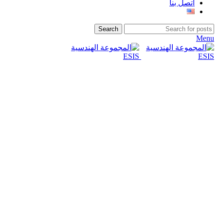
اتصل بنا
Search
Menu
-16%