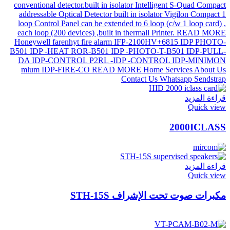
قراءة المزيد
Quick view
2000ICLASS
قراءة المزيد
Quick view
مكبرات صوت تحت الإشراف STH-15S