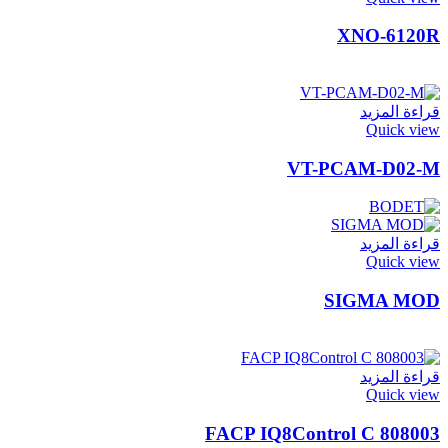
XNO-6120R
قراءة المزيد
Quick view
VT-PCAM-D02-M
قراءة المزيد
Quick view
SIGMA MOD
قراءة المزيد
Quick view
FACP IQ8Control C 808003