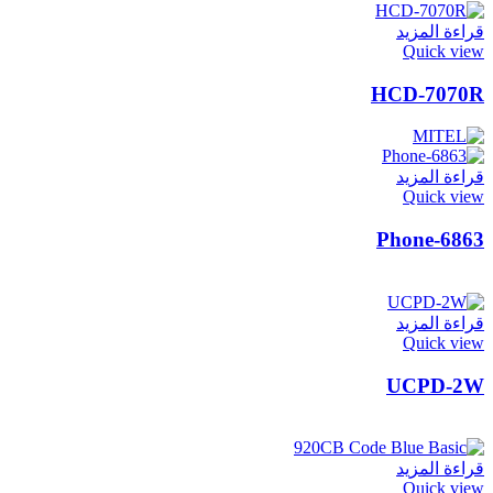
قراءة المزيد
Quick view
HCD-7070R
قراءة المزيد
Quick view
6863-Phone
قراءة المزيد
Quick view
UCPD-2W
قراءة المزيد
Quick view