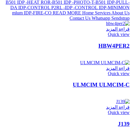
قراءة المزيد
Quick view
HBW4PER2
قراءة المزيد
Quick view
ULMCIM ULMCIM-C
قراءة المزيد
Quick view
J139