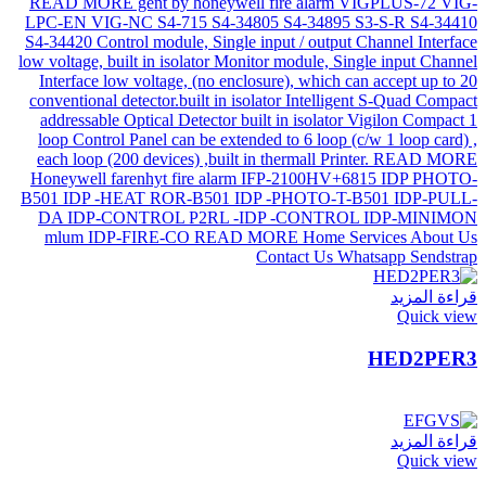
قراءة المزيد
Quick view
HED2PER3
قراءة المزيد
Quick view