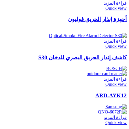
قراءة المزيد
Quick view
أجهزة إنذار الحريق فوليون
قراءة المزيد
Quick view
كاشف إنذار الحريق البصري للدخان S30
قراءة المزيد
Quick view
ARD-AYK12
قراءة المزيد
Quick view