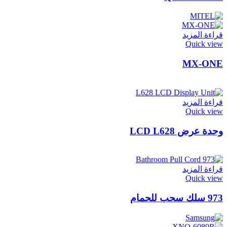
قراءة المزيد
Quick view
MX-ONE
قراءة المزيد
Quick view
وحدة عرض LCD L628
قراءة المزيد
Quick view
973 سلك سحب للحمام