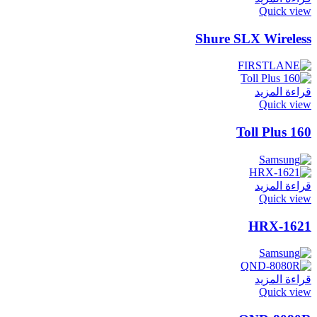
Quick view
Shure SLX Wireless
قراءة المزيد
Quick view
Toll Plus 160
قراءة المزيد
Quick view
HRX-1621
قراءة المزيد
Quick view