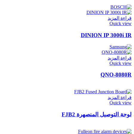
قراءة المزيد
Quick view
DINION IP 3000i IR
قراءة المزيد
Quick view
QNO-8080R
قراءة المزيد
Quick view
لوحة التوصيل المنصهرة FJB2