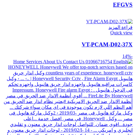
EFGVS
قراءة المزيد
Quick view
VT-PCAM-D02-37X
-14%