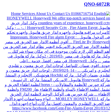
QNO-6072R