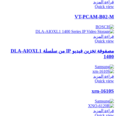
قراءة المزيد
Quick view
VT-PCAM-B02-M
قراءة المزيد
Quick view
مصفوفة تخزين فيديو IP من سلسلة DLA-AIOXL1
1400
قراءة المزيد
Quick view
xrn-1610S
قراءة المزيد
Quick view