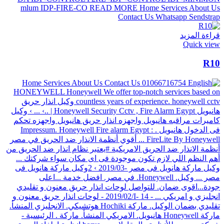
قراءة المزيد
Quick view
R10