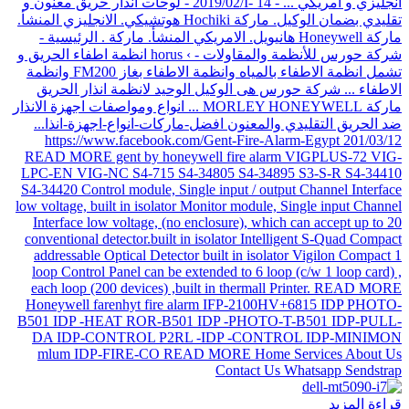
قراءة المزيد