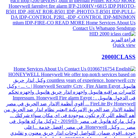
قراءة المزيد
Quick view
2000ICLASS