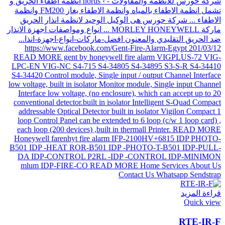
قراءة المزيد
Quick view
RTE-IR-F