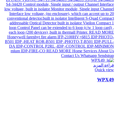
قراءة المزيد
Quick view
WPX49