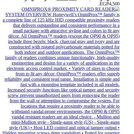
EGP4,500.