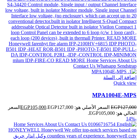
إضافة إلى السلة
Quick view
MPA1004E-MPS
127,000
EGP
السعر الأصلي هو: EGP127,000.
105,000
EGP
السعر
الحالي هو: EGP105,000.
-14%