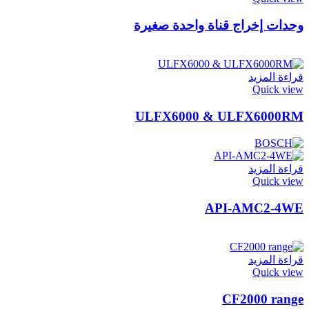
وحدات إخراج قناة واحدة صغيرة
قراءة المزيد
Quick view
ULFX6000 & ULFX6000RM
قراءة المزيد
Quick view
API-AMC2-4WE
قراءة المزيد
Quick view
CF2000 range