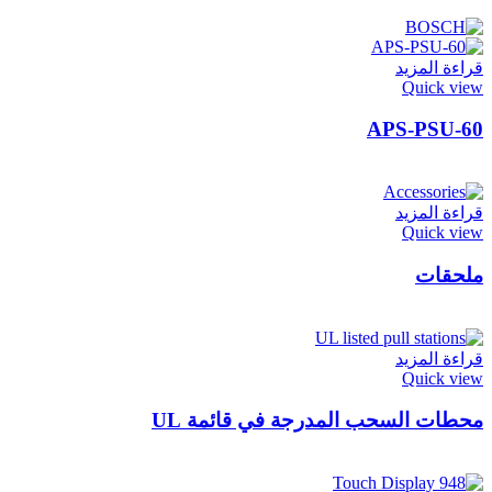
قراءة المزيد
Quick view
APS-PSU-60
قراءة المزيد
Quick view
ملحقات
قراءة المزيد
Quick view
محطات السحب المدرجة في قائمة UL