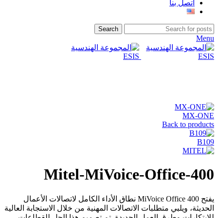
اتصل بنا
Search
Menu
Click to enlarge
MX-ONE
Back to products
B109
Mitel-MiVoice-Office-400
يفتح MiVoice Office 400 نطاق الأداء الكامل لاتصالات الأعمال
الحديثة، ويلبي متطلبات الاتصالات المهنية من خلال الاستجابة العالية
للابتكارات وطرق العمل الجديدة. تم تصميم هذا الحل للقطاعات