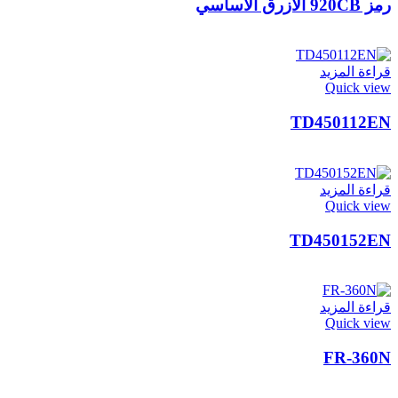
رمز 920CB الأزرق الأساسي
قراءة المزيد
Quick view
TD450112EN
قراءة المزيد
Quick view
TD450152EN
قراءة المزيد
Quick view
FR-360N