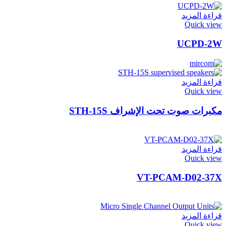
قراءة المزيد
Quick view
UCPD-2W
قراءة المزيد
Quick view
مكبرات صوت تحت الإشراف STH-15S
قراءة المزيد
Quick view
VT-PCAM-D02-37X
قراءة المزيد
Quick view