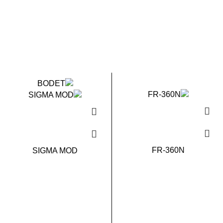
FR-360N
SIGMA MOD