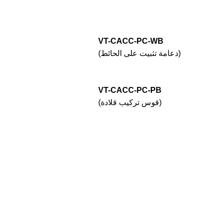
VT-CACC-PC-WB
(دعامة تثبيت على الحائط)
VT-CACC-PC-PB
(قوس تركيب قلادة)