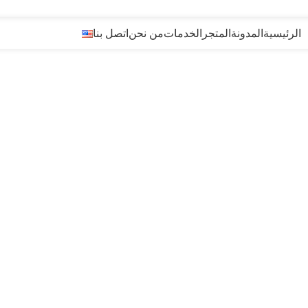
الرئيسية
المدونة
المتجر
الخدمات
من نحن
اتصل بنا