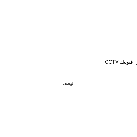
,
فيوتيك CCTV
الوصف