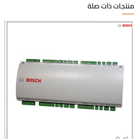
منتجات ذات صلة