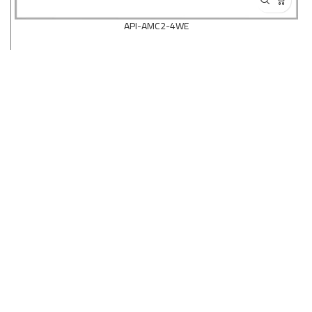
API-AMC2-4WE