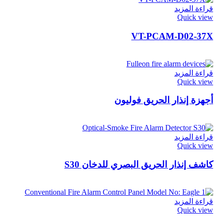
قراءة المزيد
Quick view
VT-PCAM-D02-37X
قراءة المزيد
Quick view
أجهزة إنذار الحريق فوليون
قراءة المزيد
Quick view
كاشف إنذار الحريق البصري للدخان S30
قراءة المزيد
Quick view