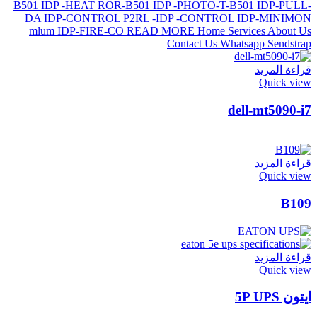
قراءة المزيد
Quick view
dell-mt5090-i7
قراءة المزيد
Quick view
B109
قراءة المزيد
Quick view
ايتون 5P UPS