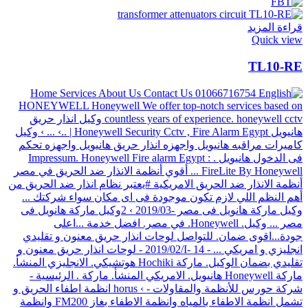
قراءة المزيد
Quick view
TL10-RE