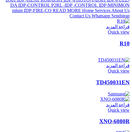
قراءة المزيد
Quick view
R10
قراءة المزيد
Quick view
TD450031EN
قراءة المزيد
Quick view
XNO-6080R