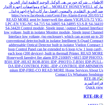
قراءة المزيد
Quick view
RTE-IR-F