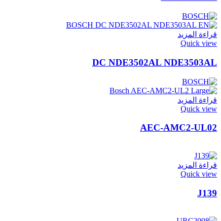
قراءة المزيد
Quick view
DC NDE3502AL NDE3503AL
قراءة المزيد
Quick view
AEC-AMC2-UL02
قراءة المزيد
Quick view
J139