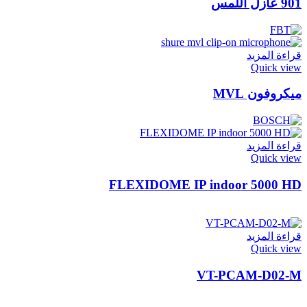
901 عازل اللمس
قراءة المزيد
Quick view
ميكروفون MVL
قراءة المزيد
Quick view
FLEXIDOME IP indoor 5000 HD
قراءة المزيد
Quick view
VT-PCAM-D02-M