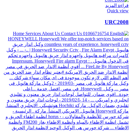
قراءة المزيد
Quick view
URC2008