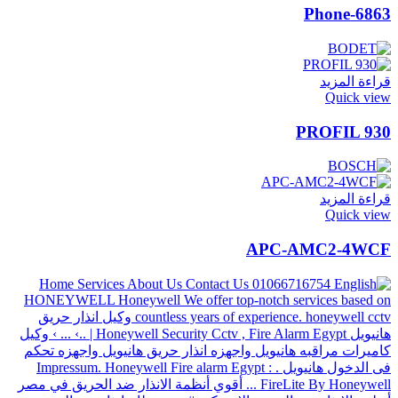
6863-Phone
قراءة المزيد
Quick view
PROFIL 930
قراءة المزيد
Quick view
APC-AMC2-4WCF