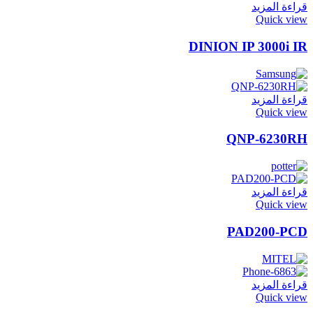
قراءة المزيد
Quick view
DINION IP 3000i IR
قراءة المزيد
Quick view
QNP-6230RH
قراءة المزيد
Quick view
PAD200-PCD
قراءة المزيد
Quick view