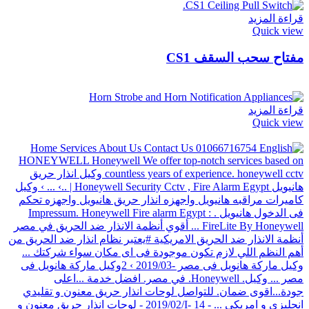
قراءة المزيد
Quick view
مفتاح سحب السقف CS1
قراءة المزيد
Quick view