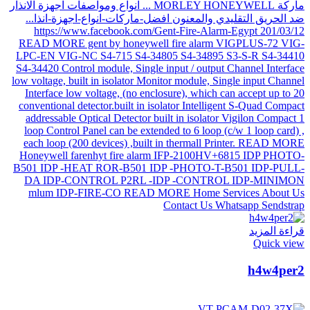
قراءة المزيد
Quick view
h4w4per2