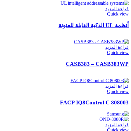
قراءة المزيد
Quick view
أنظمة UL الذكية القابلة للعنونة
قراءة المزيد
Quick view
CASB383 – CASB383WP
قراءة المزيد
Quick view
FACP IQ8Control C 808003
قراءة المزيد
Quick view