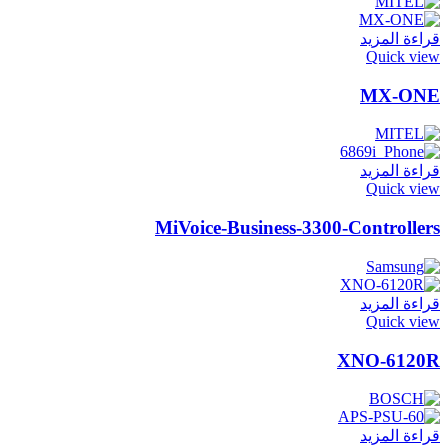
قراءة المزيد
Quick view
MX-ONE
قراءة المزيد
Quick view
MiVoice-Business-3300-Controllers
قراءة المزيد
Quick view
XNO-6120R
قراءة المزيد