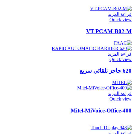
قراءة المزيد
Quick view
VT-PCAM-B02-M
قراءة المزيد
Quick view
620 حاجز تلقائي سريع
قراءة المزيد
Quick view
Mitel-MiVoice-Office-400
قراءة المزيد