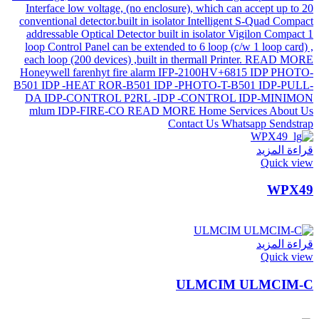
قراءة المزيد
Quick view
WPX49
قراءة المزيد
Quick view
ULMCIM ULMCIM-C