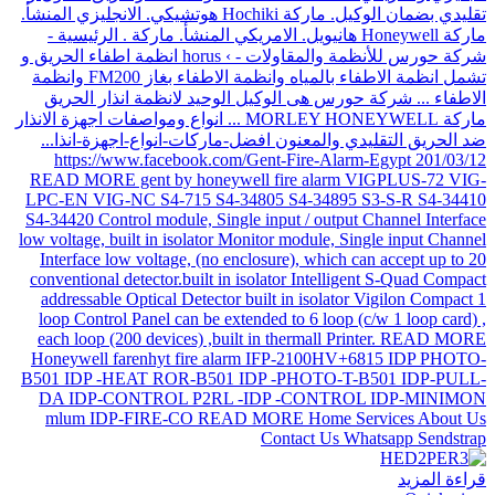
قراءة المزيد