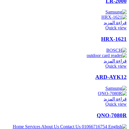
LR-2000
قراءة المزيد
Quick view
HRX-1621
قراءة المزيد
Quick view
ARD-AYK12
قراءة المزيد
Quick view
QNO-7080R