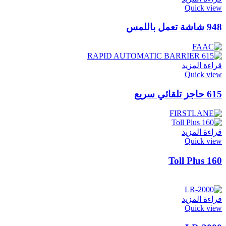
Quick view
948 شاشة تعمل باللمس
قراءة المزيد
Quick view
615 حاجز تلقائي سريع
قراءة المزيد
Quick view
Toll Plus 160
قراءة المزيد
Quick view