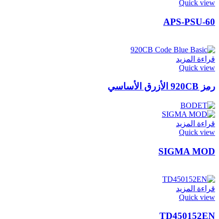
Quick view
APS-PSU-60
قراءة المزيد
Quick view
رمز 920CB الأزرق الأساسي
قراءة المزيد
Quick view
SIGMA MOD
قراءة المزيد
Quick view
TD450152EN