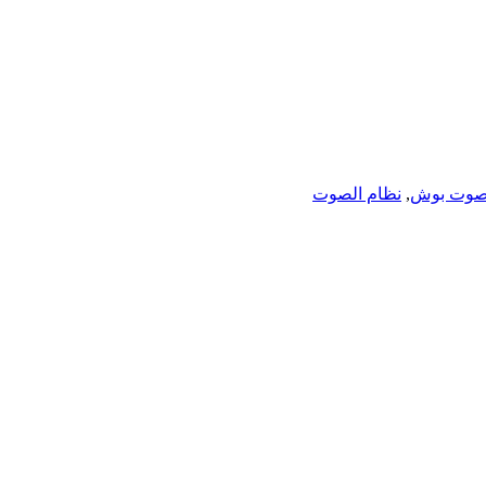
وت بوش
,
نظام الصوت