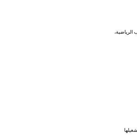
 الرياضية،