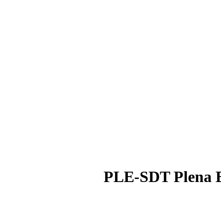
PLE-SDT Plena E