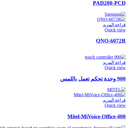
PAD200-PCD
قراءة المزيد
Quick view
QNO-6072R
قراءة المزيد
Quick view
900 وحدة تحكم تعمل باللمس
قراءة المزيد
Quick view
Mitel-MiVoice-Office-400