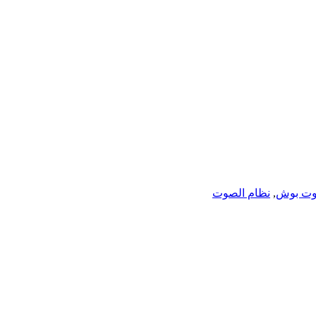
ت بوش
,
نظام الصوت