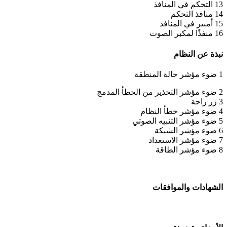
13 التحكم في المنافذ
14 منافذ التحكم
15 أمبير في المنافذ
16 منفذًا لمكبر الصوت
نبذة عن النظام
1 ضوء مؤشر حالة المنطقة
2 ضوء مؤشر التحذير من الخطأ المدمج
3 زر راحة
4 ضوء مؤشر خطأ النظام
5 ضوء مؤشر التنبيه الصوتي
6 ضوء مؤشر الشبكة
7 ضوء مؤشر الاستعداد
8 ضوء مؤشر الطاقة
الشهادات والموافقات