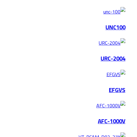
UNC100
URC-2004
EFGVS
AFC-1000V