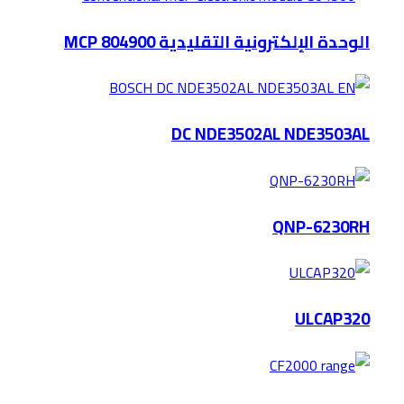
الوحدة الإلكترونية التقليدية MCP 804900
DC NDE3502AL NDE3503AL
QNP-6230RH
ULCAP320