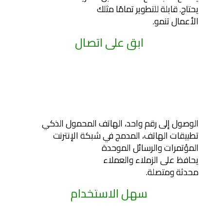
يحتاج. قابلة للتطوير تمامًا مثلك
الأعمال تنمو.
ابق على اتصال
الوصول إلى رقم واحد، الهاتف المحمول الذكي
تطبيقات الهاتف، المدمج في شبكة الإنترنت
المؤتمرات والرسائل الموحدة
يحافظ على الزملاء والعملاء
محدثة ومتصلة.
سهل الاستخدام