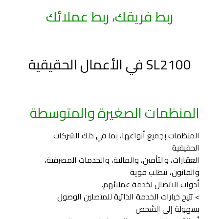
ربط فريقك، ربط عملائك
SL2100 في الأعمال الحقيقية
المنظمات الصغيرة والمتوسطة
المنظمات بجميع أنواعها، بما في ذلك الشركات
الحقيقية
العقارات، والتأمين، والمالية، والخدمات المصرفية،
والقانون، تتطلب قوية
أدوات الاتصال لخدمة عملائهم.
> تتيح خيارات الخدمة الذاتية للمتصلين الوصول
بسهولة إلى الشخص