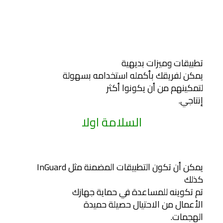
تطبيقات وميزات بديهية
يمكن لفريقك بأكمله استخدامه بسهولة
لتمكينهم من أن يكونوا أكثر
إنتاجي.
السلامة اولا
يمكن أن تكون التطبيقات المضمنة مثل InGuard
كذلك
تم تكوينه للمساعدة في حماية جهازك
الأعمال من الاحتيال حصيلة حميدة
الهجمات.