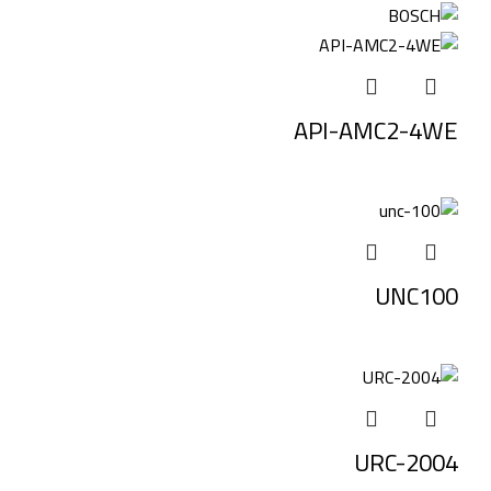
API-AMC2-4WE
UNC100
URC-2004