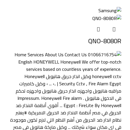
QNO-8080R