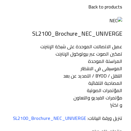
Back to products
SL2100_Brochure_NEC_UNIVERGE
عميل الاتصالات الموحدة على شبكة الإنترنت
تمكين الصوت عبر بروتوكول الإنترنت
المراسلة الموحدة
الموسيقى في الانتظار
التنقل / BYOD / التمديد عن بعد
المصاحبة التلقائية
المؤتمرات الصوتية
مؤتمرات الفيديو والتعاون
و اكثر!
تنزيل ورقة البيانات:
SL2100_Brochure_NEC_UNIVERGE