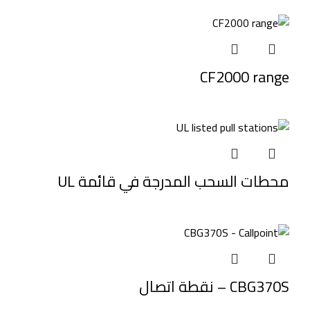
CF2000 range
محطات السحب المدرجة في قائمة UL
CBG370S – نقطة اتصال