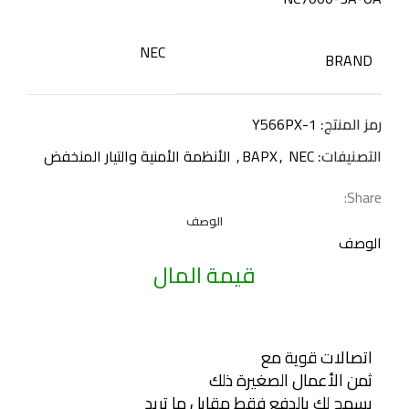
NEC
BRAND
رمز المنتج:
Y566PX-1
التصنيفات:
NEC
,
BAPX
,
الأنظمة الأمنية والتيار المنخفض
Share:
الوصف
الوصف
قيمة المال
اتصالات قوية مع
ثمن الأعمال الصغيرة ذلك
يسمح لك بالدفع فقط مقابل ما تريد