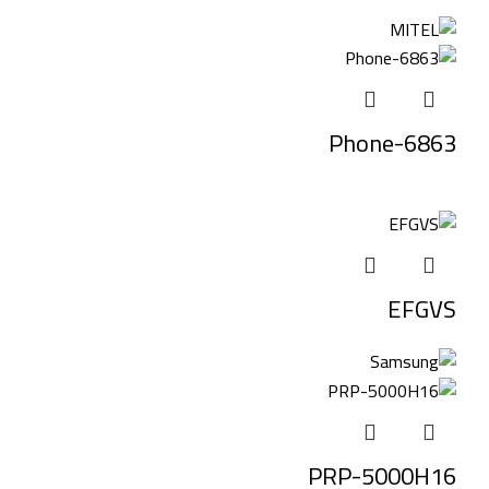
6863-Phone
EFGVS
PRP-5000H16