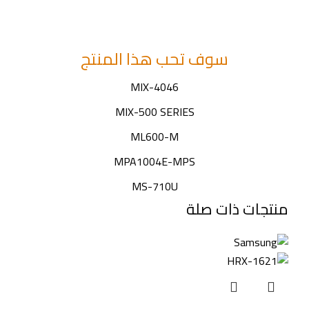
سوف تحب هذا المنتج
MIX-4046
MIX-500 SERIES
ML600-M
MPA1004E-MPS
MS-710U
منتجات ذات صلة