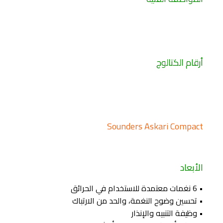
أرقام الكتالوج
Sounders Askari Compact
الأبعاد
• 6 نغمات معتمدة للاستخدام في الحرائق
• تحسين وضوح النغمة، والحد من الارتباك
• وظيفة التنبيه والإنذار