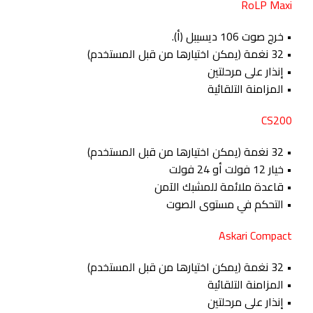
RoLP Maxi
• خرج صوت 106 ديسيبل (أ).
• 32 نغمة (يمكن اختيارها من قبل المستخدم)
• إنذار على مرحلتين
• المزامنة التلقائية
CS200
• 32 نغمة (يمكن اختيارها من قبل المستخدم)
• خيار 12 فولت أو 24 فولت
• قاعدة ملائمة للمشبك الآمن
• التحكم في مستوى الصوت
Askari Compact
• 32 نغمة (يمكن اختيارها من قبل المستخدم)
• المزامنة التلقائية
• إنذار على مرحلتين