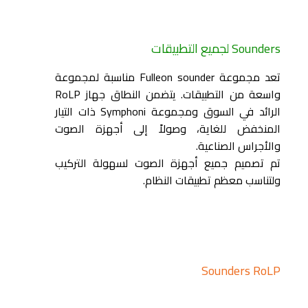
Sounders لجميع التطبيقات
تعد مجموعة Fulleon sounder مناسبة لمجموعة
واسعة من التطبيقات. يتضمن النطاق جهاز RoLP
الرائد في السوق ومجموعة Symphoni ذات التيار
المنخفض للغاية، وصولاً إلى أجهزة الصوت
والأجراس الصناعية.
تم تصميم جميع أجهزة الصوت لسهولة التركيب
ولتناسب معظم تطبيقات النظام.
Sounders RoLP