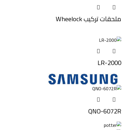
ملحقات تركيب Wheelock
LR-2000
QNO-6072R