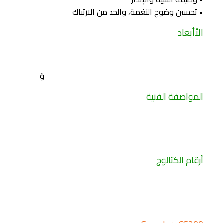
• تحسين وضوح النغمة، والحد من الارتباك
الأأبعاد
ؤ
المواصفة الفنية
أرقام الكتالوج