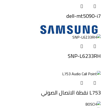
dell-mt5090-i7
SNP-L6233RH
L753 نقطة الاتصال الصوتي